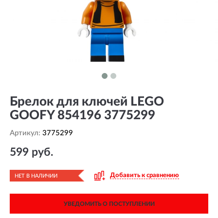
Брелок для ключей LEGO
GOOFY 854196 3775299
Артикул:
3775299
599 руб.
Добавить к сравнению
НЕТ В НАЛИЧИИ
УВЕДОМИТЬ О ПОСТУПЛЕНИИ