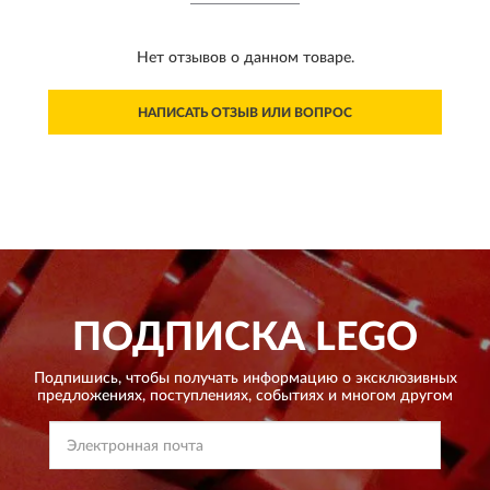
Нет отзывов о данном товаре.
НАПИСАТЬ ОТЗЫВ ИЛИ ВОПРОС
ПОДПИСКА
LEGO
Подпишись, чтобы получать информацию о эксклюзивных
предложениях,
поступлениях, событиях и многом другом