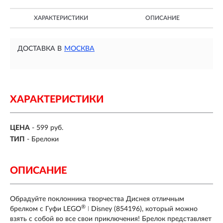
ХАРАКТЕРИСТИКИ
ОПИСАНИЕ
ДОСТАВКА В
МОСКВА
ХАРАКТЕРИСТИКИ
ЦЕНА
- 599 руб.
ТИП
- Брелоки
ОПИСАНИЕ
Обрадуйте поклонника творчества Диснея отличным
®
брелком с Гуфи LEGO
ǀ Disney (854196), который можно
взять с собой во все свои приключения! Брелок представляет