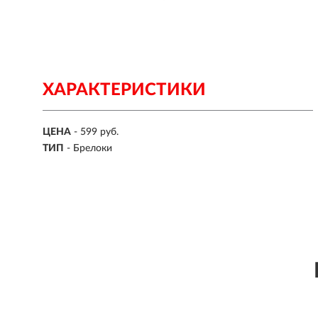
ХАРАКТЕРИСТИКИ
ЦЕНА
- 599 руб.
ТИП
- Брелоки