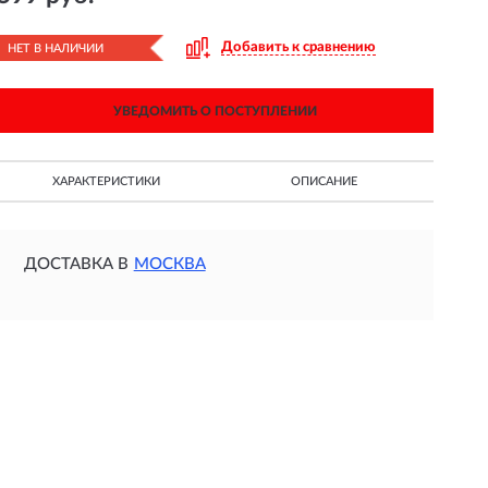
Добавить к сравнению
НЕТ В НАЛИЧИИ
УВЕДОМИТЬ О ПОСТУПЛЕНИИ
ХАРАКТЕРИСТИКИ
ОПИСАНИЕ
ДОСТАВКА В
МОСКВА