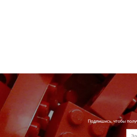
Подпишись, чтобы полу