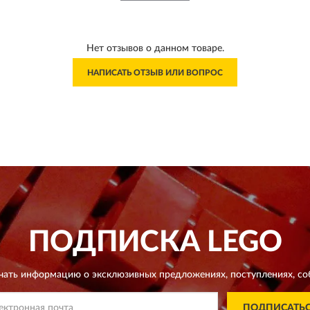
Нет отзывов о данном товаре.
НАПИСАТЬ ОТЗЫВ ИЛИ ВОПРОС
ПОДПИСКА
LEGO
чать информацию о эксклюзивных предложениях,
поступлениях, со
ПОДПИСАТЬ