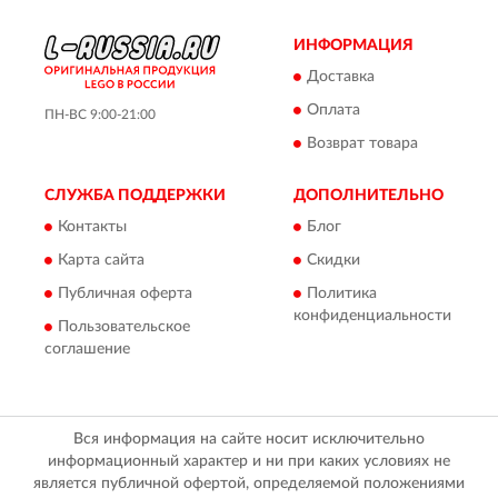
ИНФОРМАЦИЯ
Доставка
Оплата
ПН-ВС 9:00-21:00
Возврат товара
СЛУЖБА ПОДДЕРЖКИ
ДОПОЛНИТЕЛЬНО
Контакты
Блог
Карта сайта
Скидки
Публичная оферта
Политика
конфиденциальности
Пользовательское
соглашение
Вся информация на сайте носит исключительно
информационный характер и ни при каких условиях не
является публичной офертой, определяемой положениями