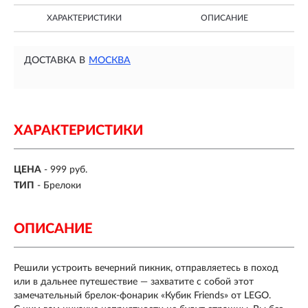
ХАРАКТЕРИСТИКИ
ОПИСАНИЕ
ДОСТАВКА В
МОСКВА
ХАРАКТЕРИСТИКИ
ЦЕНА
- 999 руб.
ТИП
- Брелоки
ОПИСАНИЕ
Решили устроить вечерний пикник, отправляетесь в поход
или в дальнее путешествие — захватите с собой этот
замечательный брелок-фонарик «Кубик Friends» от LEGO.