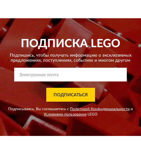
ПОДПИСКА
LEGO
Подпишись, чтобы получать информацию о эксклюзивных
предложениях,
поступлениях, событиях и многом другом
ПОДПИСАТЬСЯ
Подписываясь, Вы соглашаетесь с
Политикой Конфиденциальности
и
Условиями пользования
LEGO