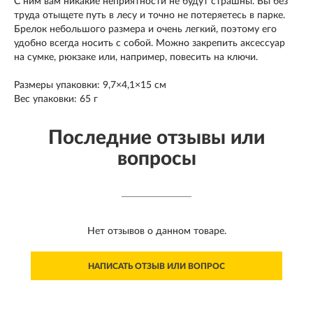
С ним вам никакие неприятности не будут страшны. Вы без
труда отыщете путь в лесу и точно не потеряетесь в парке.
Брелок небольшого размера и очень легкий, поэтому его
удобно всегда носить с собой. Можно закрепить аксессуар
на сумке, рюкзаке или, например, повесить на ключи.
Размеры упаковки: 9,7×4,1×15 см
Вес упаковки: 65 г
Последние отзывы или
вопросы
Нет отзывов о данном товаре.
НАПИСАТЬ ОТЗЫВ ИЛИ ВОПРОС