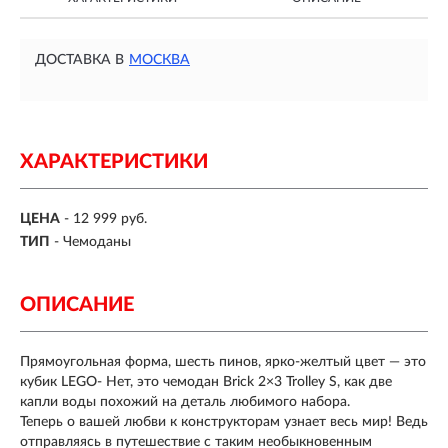
ДОСТАВКА В
МОСКВА
ХАРАКТЕРИСТИКИ
ЦЕНА
- 12 999 руб.
ТИП
- Чемоданы
ОПИСАНИЕ
Прямоугольная форма, шесть пинов, ярко-желтый цвет — это
кубик LEGO- Нет, это чемодан Brick 2×3 Trolley S, как две
капли воды похожий на деталь любимого набора.
Теперь о вашей любви к конструкторам узнает весь мир! Ведь
отправляясь в путешествие с таким необыкновенным