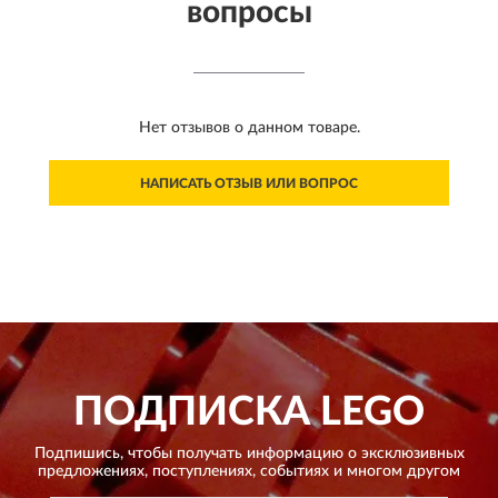
вопросы
Нет отзывов о данном товаре.
НАПИСАТЬ ОТЗЫВ ИЛИ ВОПРОС
ПОДПИСКА
LEGO
Подпишись, чтобы получать информацию о эксклюзивных
предложениях,
поступлениях, событиях и многом другом