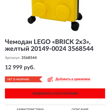
Чемодан LEGO «BRICK 2x3»,
желтый 20149-0024 3568544
Артикул:
3568544
12 999 руб.
Добавить к сравнению
НЕТ В НАЛИЧИИ
УВЕДОМИТЬ О ПОСТУПЛЕНИИ
ХАРАКТЕРИСТИКИ
ОПИСАНИЕ