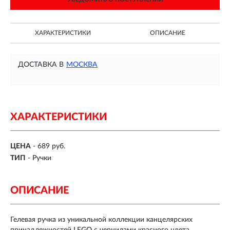
ХАРАКТЕРИСТИКИ
ОПИСАНИЕ
ДОСТАВКА В
МОСКВА
ХАРАКТЕРИСТИКИ
ЦЕНА
- 689 руб.
ТИП
- Ручки
ОПИСАНИЕ
Гелевая ручка из уникальной коллекции канцелярских
принадлежностей LEGO с чернилами красного цвета.