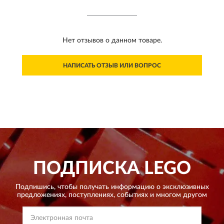
Нет отзывов о данном товаре.
НАПИСАТЬ ОТЗЫВ ИЛИ ВОПРОС
ПОДПИСКА
LEGO
Подпишись, чтобы получать информацию о эксклюзивных
предложениях,
поступлениях, событиях и многом другом