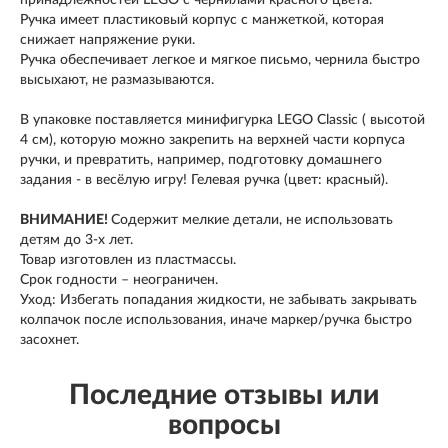
Ручка имеет пластиковый корпус с манжеткой, которая
снижает напряжение руки.
Ручка обеспечивает легкое и мягкое письмо, чернила быстро
высыхают, не размазываются.
В упаковке поставляется минифигурка LEGO Classic ( высотой
4 см), которую можно закрепить на верхней части корпуса
ручки, и превратить, например, подготовку домашнего
задания - в весёлую игру! Гелевая ручка (цвет: красный).
ВНИМАНИЕ!
Содержит мелкие детали, не использовать
детям до 3-х лет.
Товар изготовлен из пластмассы.
Срок годности – неограничен.
Уход: Избегать попадания жидкости, не забывать закрывать
колпачок после использования, иначе маркер/ручка быстро
засохнет.
Последние отзывы или
вопросы