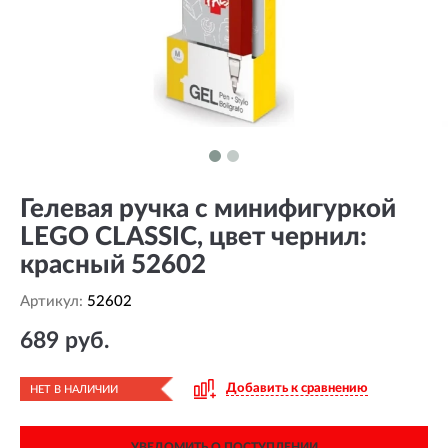
Гелевая ручка с минифигуркой
LEGO CLASSIC, цвет чернил:
красный 52602
Артикул:
52602
689 руб.
Добавить к сравнению
НЕТ В НАЛИЧИИ
УВЕДОМИТЬ О ПОСТУПЛЕНИИ