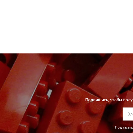
Подпишись, чтобы полу
Подписыва