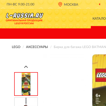
ПН-ВС 9:00-21:00
МОСКВА
КАТАЛО
LEGO
АКСЕССУАРЫ
Бирка для багажа LEGO BATMAN