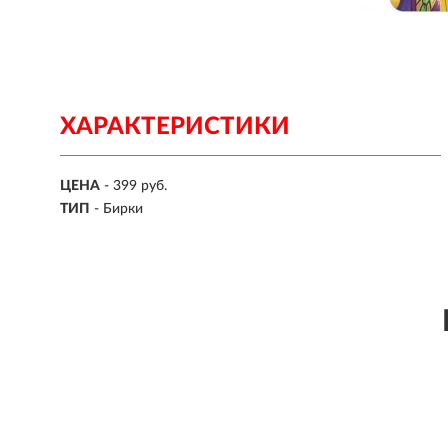
ХАРАКТЕРИСТИКИ
ЦЕНА
- 399 руб.
ТИП
- Бирки