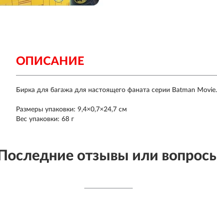
ОПИСАНИЕ
Бирка для багажа для настоящего фаната серии Batman Movie
Размеры упаковки: 9,4×0,7×24,7 см
Вес упаковки: 68 г
Последние отзывы или вопрос