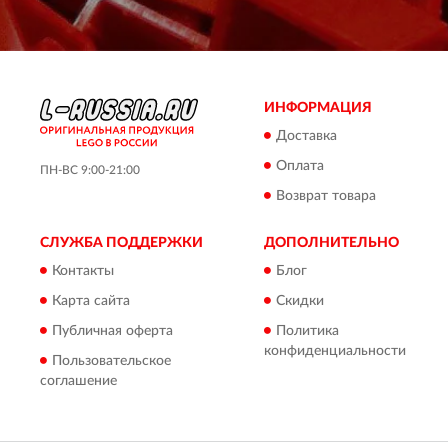
ИНФОРМАЦИЯ
Доставка
Оплата
ПН-ВС 9:00-21:00
Возврат товара
СЛУЖБА ПОДДЕРЖКИ
ДОПОЛНИТЕЛЬНО
Контакты
Блог
Карта сайта
Скидки
Публичная оферта
Политика
конфиденциальности
Пользовательское
соглашение