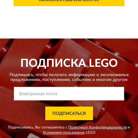
ПОДПИСКА
LEGO
Подпишись, чтобы получать информацию о эксклюзивных
предложениях,
поступлениях, событиях и многом другом
ПОДПИСАТЬСЯ
Подписываясь, Вы соглашаетесь с
Политикой Конфиденциальности
и
Условиями пользования
LEGO