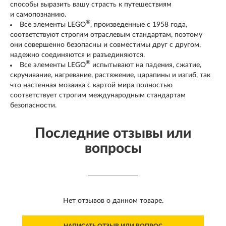
способы выразить вашу страсть к путешествиям
и самопознанию.
®
Все элементы LEGO
, произведенные с 1958 года,
соответствуют строгим отраслевым стандартам, поэтому
они совершенно безопасны и совместимы друг с другом,
надежно соединяются и разъединяются.
®
Все элементы LEGO
испытывают на падения, сжатие,
скручивание, нагревание, растяжение, царапины и изгиб, так
что настенная мозаика с картой мира полностью
соответствует строгим международным стандартам
безопасности.
Последние отзывы или
вопросы
Нет отзывов о данном товаре.
НАПИСАТЬ ОТЗЫВ ИЛИ ВОПРОС