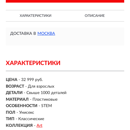
ХАРАКТЕРИСТИКИ
ОПИСАНИЕ
ДОСТАВКА В
МОСКВА
ХАРАКТЕРИСТИКИ
ЦЕНА
- 32 999 руб.
ВОЗРАСТ
-
Для взрослых
ДЕТАЛИ
-
Свыше 1000 деталей
МАТЕРИАЛ
-
Пластиковые
ОСОБЕННОСТИ
- STEM
ПОЛ
- Унисекс
ТИП
- Классические
КОЛЛЕКЦИЯ
-
Art