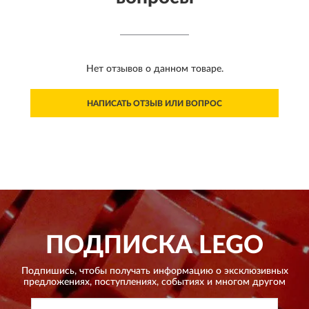
Нет отзывов о данном товаре.
НАПИСАТЬ ОТЗЫВ ИЛИ ВОПРОС
ПОДПИСКА
LEGO
Подпишись, чтобы получать информацию о эксклюзивных
предложениях,
поступлениях, событиях и многом другом