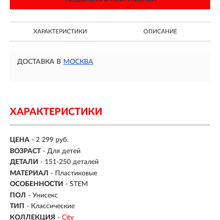
ХАРАКТЕРИСТИКИ
ОПИСАНИЕ
ДОСТАВКА В
МОСКВА
ХАРАКТЕРИСТИКИ
ЦЕНА
- 2 299 руб.
ВОЗРАСТ
-
Для детей
ДЕТАЛИ
-
151-250 деталей
МАТЕРИАЛ
-
Пластиковые
ОСОБЕННОСТИ
- STEM
ПОЛ
- Унисекс
ТИП
- Классические
КОЛЛЕКЦИЯ
-
City