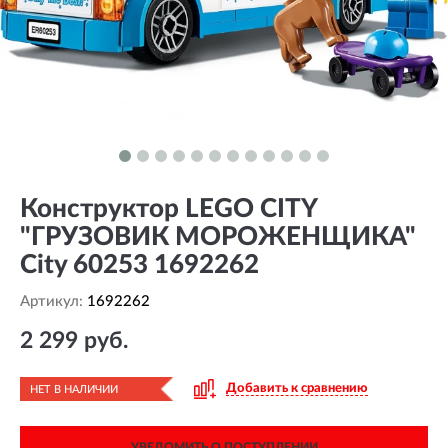
Конструктор LEGO CITY
"ГРУЗОВИК МОРОЖЕНЩИКА"
City 60253 1692262
Артикул:
1692262
2 299 руб.
Добавить к сравнению
НЕТ В НАЛИЧИИ
УВЕДОМИТЬ О ПОСТУПЛЕНИИ