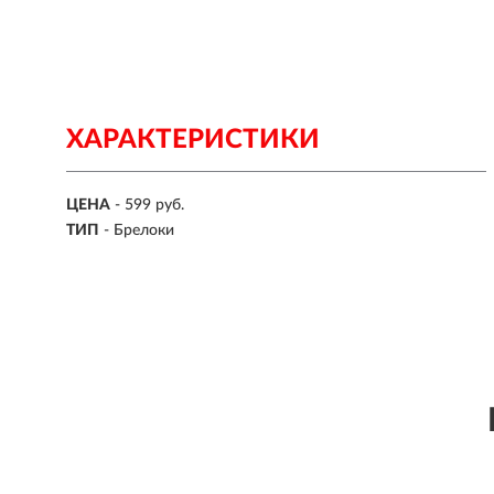
ХАРАКТЕРИСТИКИ
ЦЕНА
- 599 руб.
ТИП
- Брелоки