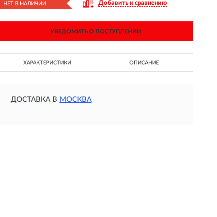
Добавить к сравнению
НЕТ В НАЛИЧИИ
УВЕДОМИТЬ О ПОСТУПЛЕНИИ
ХАРАКТЕРИСТИКИ
ОПИСАНИЕ
ДОСТАВКА В
МОСКВА