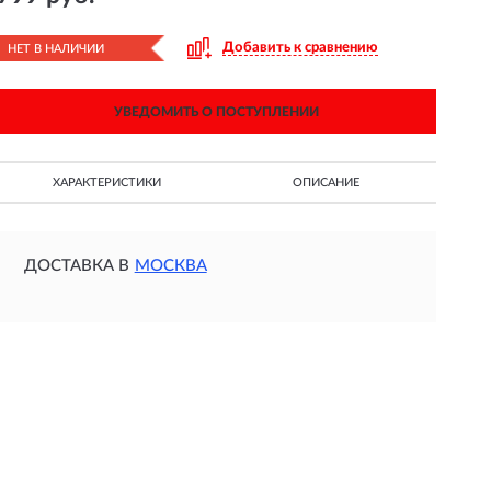
Добавить к сравнению
НЕТ В НАЛИЧИИ
УВЕДОМИТЬ О ПОСТУПЛЕНИИ
ХАРАКТЕРИСТИКИ
ОПИСАНИЕ
ДОСТАВКА В
МОСКВА