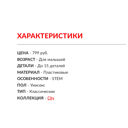
ХАРАКТЕРИСТИКИ
ЦЕНА
- 799 руб.
ВОЗРАСТ
-
Для малышей
ДЕТАЛИ
-
До 15 деталей
МАТЕРИАЛ
-
Пластиковые
ОСОБЕННОСТИ
- STEM
ПОЛ
- Унисекс
ТИП
- Классические
КОЛЛЕКЦИЯ
-
City