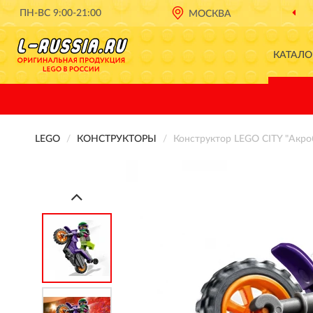
ПН-ВС 9:00-21:00
МОСКВА
КАТАЛО
LEGO
КОНСТРУКТОРЫ
Конструктор LEGO CITY "Акро