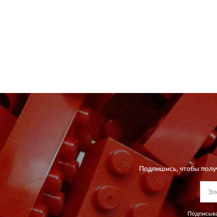
Подпишись, чтобы полу
Подписыва