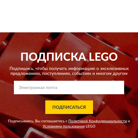
ПОДПИСКА
LEGO
Подпишись, чтобы получать информацию о эксклюзивных
предложениях,
поступлениях, событиях и многом другом
ПОДПИСАТЬСЯ
Подписываясь, Вы соглашаетесь с
Политикой Конфиденциальности
и
Условиями пользования
LEGO