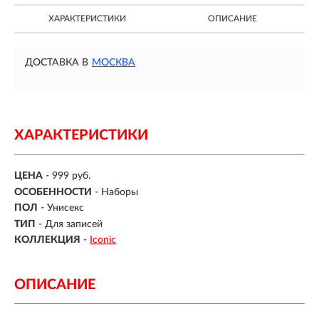
ХАРАКТЕРИСТИКИ
ОПИСАНИЕ
ДОСТАВКА В
МОСКВА
ХАРАКТЕРИСТИКИ
ЦЕНА
- 999 руб.
ОСОБЕННОСТИ
-
Наборы
ПОЛ
-
Унисекс
ТИП
-
Для записей
КОЛЛЕКЦИЯ
-
Iconic
ОПИСАНИЕ