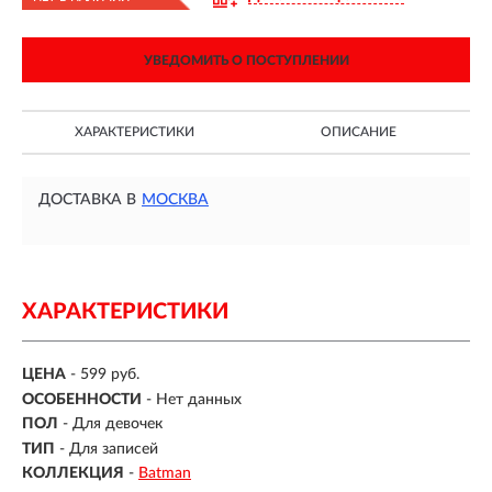
УВЕДОМИТЬ О ПОСТУПЛЕНИИ
ХАРАКТЕРИСТИКИ
ОПИСАНИЕ
ДОСТАВКА В
МОСКВА
ХАРАКТЕРИСТИКИ
ЦЕНА
- 599 руб.
ОСОБЕННОСТИ
-
Нет данных
ПОЛ
-
Для девочек
ТИП
-
Для записей
КОЛЛЕКЦИЯ
-
Batman