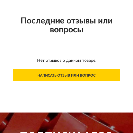
Последние отзывы или
вопросы
Нет отзывов о данном товаре.
НАПИСАТЬ ОТЗЫВ ИЛИ ВОПРОС