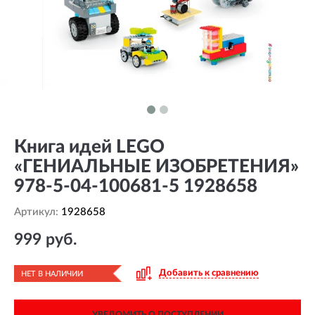
Книга идей LEGO
«ГЕНИАЛЬНЫЕ ИЗОБРЕТЕНИЯ»
978-5-04-100681-5 1928658
Артикул:
1928658
999 руб.
Добавить к сравнению
НЕТ В НАЛИЧИИ
УВЕДОМИТЬ О ПОСТУПЛЕНИИ