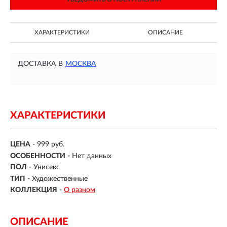
ХАРАКТЕРИСТИКИ
ОПИСАНИЕ
ДОСТАВКА В
МОСКВА
ХАРАКТЕРИСТИКИ
ЦЕНА
- 999 руб.
ОСОБЕННОСТИ
-
Нет данных
ПОЛ
-
Унисекс
ТИП
-
Художественные
КОЛЛЕКЦИЯ
-
О разном
ОПИСАНИЕ