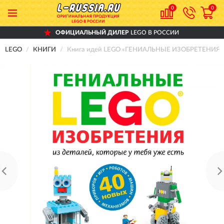
0
0
ОФИЦИАЛЬНЫЙ ДИЛЕР
LEGO В РОССИИ
LEGO
КНИГИ
Книга идей LEGO «ГЕНИАЛЬНЫЕ ИЗОБРЕТЕНИЯ» 