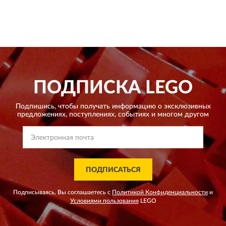
ПОДПИСКА
LEGO
Подпишись, чтобы получать информацию о эксклюзивных
предложениях,
поступлениях, событиях и многом другом
ПОДПИСАТЬСЯ
Подписываясь, Вы соглашаетесь с
Политикой Конфиденциальности
и
Условиями пользования
LEGO