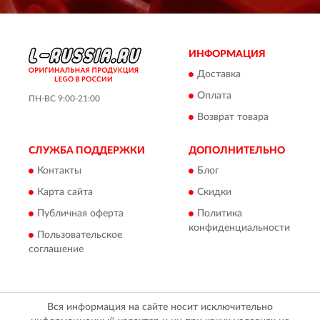
ИНФОРМАЦИЯ
Доставка
Оплата
ПН-ВС 9:00-21:00
Возврат товара
СЛУЖБА ПОДДЕРЖКИ
ДОПОЛНИТЕЛЬНО
Контакты
Блог
Карта сайта
Скидки
Публичная оферта
Политика
конфиденциальности
Пользовательское
соглашение
Вся информация на сайте носит исключительно