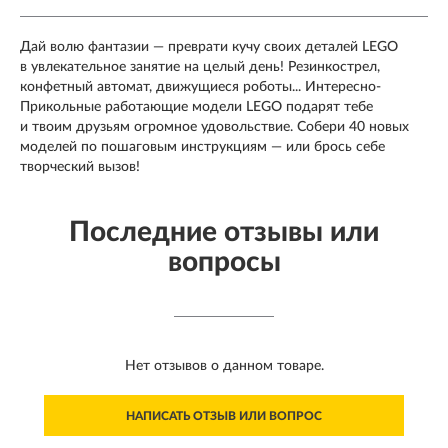
Дай волю фантазии — преврати кучу своих деталей LEGO
в увлекательное занятие на целый день! Резинкострел,
конфетный автомат, движущиеся роботы... Интересно-
Прикольные работающие модели LEGO подарят тебе
и твоим друзьям огромное удовольствие. Собери 40 новых
моделей по пошаговым инструкциям — или брось себе
творческий вызов!
Последние отзывы или
вопросы
Нет отзывов о данном товаре.
НАПИСАТЬ ОТЗЫВ ИЛИ ВОПРОС