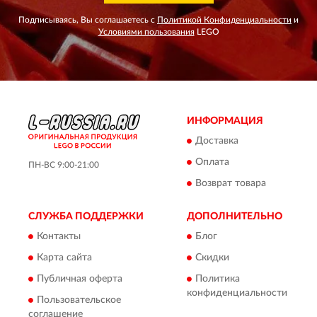
Подписываясь, Вы соглашаетесь с
Политикой Конфиденциальности
и
Условиями пользования
LEGO
ИНФОРМАЦИЯ
Доставка
Оплата
ПН-ВС 9:00-21:00
Возврат товара
СЛУЖБА ПОДДЕРЖКИ
ДОПОЛНИТЕЛЬНО
Контакты
Блог
Карта сайта
Скидки
Публичная оферта
Политика
конфиденциальности
Пользовательское
соглашение