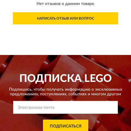
Нет отзывов о данном товаре.
НАПИСАТЬ ОТЗЫВ ИЛИ ВОПРОС
ПОДПИСКА
LEGO
Подпишись, чтобы получать информацию о эксклюзивных
предложениях,
поступлениях, событиях и многом другом
ПОДПИСАТЬСЯ