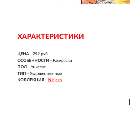
ХАРАКТЕРИСТИКИ
ЦЕНА
- 299 руб.
ОСОБЕННОСТИ
-
Раскраски
ПОЛ
-
Унисекс
ТИП
-
Художественные
КОЛЛЕКЦИЯ
-
Ninjago