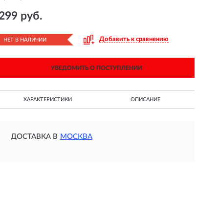
299 руб.
Добавить к сравнению
НЕТ В НАЛИЧИИ
УВЕДОМИТЬ О ПОСТУПЛЕНИИ
ХАРАКТЕРИСТИКИ
ОПИСАНИЕ
ДОСТАВКА В
МОСКВА