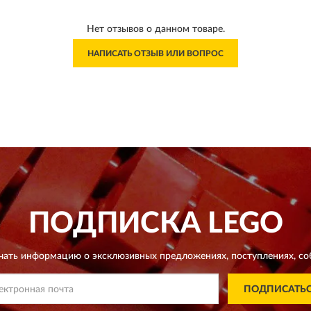
Нет отзывов о данном товаре.
НАПИСАТЬ ОТЗЫВ ИЛИ ВОПРОС
ПОДПИСКА
LEGO
чать информацию о эксклюзивных предложениях,
поступлениях, со
ПОДПИСАТЬ