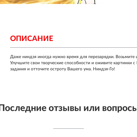
ОПИСАНИЕ
Даже ниндзя иногда нужно время для перезарядки. Возьмите 
Улучшите свои творческие способности и оживите картинки 
задания и отточите остроту Вашего ума. Ниндзя-Го!
Последние отзывы или вопрос