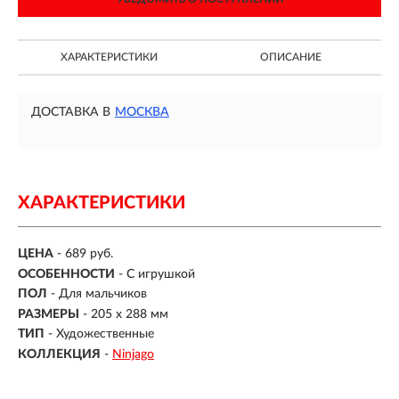
ХАРАКТЕРИСТИКИ
ОПИСАНИЕ
ДОСТАВКА В
МОСКВА
ХАРАКТЕРИСТИКИ
ЦЕНА
- 689 руб.
ОСОБЕННОСТИ
-
С игрушкой
ПОЛ
-
Для мальчиков
РАЗМЕРЫ
- 205 х 288 мм
ТИП
-
Художественные
КОЛЛЕКЦИЯ
-
Ninjago