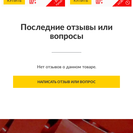
продаж
КУПИТЬ
КУПИТЬ
!
Последние отзывы или
вопросы
Нет отзывов о данном товаре.
НАПИСАТЬ ОТЗЫВ ИЛИ ВОПРОС