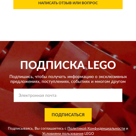
НАПИСАТЬ ОТЗЫВ ИЛИ ВОПРОС
ПОДПИСКА
LEGO
Подпишись, чтобы получать информацию о эксклюзивных
предложениях,
поступлениях, событиях и многом другом
ПОДПИСАТЬСЯ
Подписываясь, Вы соглашаетесь с
Политикой Конфиденциальности
и
Условиями пользования
LEGO