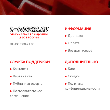
ИНФОРМАЦИЯ
Доставка
Оплата
ПН-ВС 9:00-21:00
Возврат товара
СЛУЖБА ПОДДЕРЖКИ
ДОПОЛНИТЕЛЬНО
Контакты
Блог
Карта сайта
Скидки
Публичная оферта
Политика
конфиденциальности
Пользовательское
соглашение