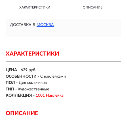
ХАРАКТЕРИСТИКИ
ОПИСАНИЕ
ДОСТАВКА В
МОСКВА
ХАРАКТЕРИСТИКИ
ЦЕНА
- 629 руб.
ОСОБЕННОСТИ
-
С наклейками
ПОЛ
-
Для мальчиков
ТИП
-
Художественные
КОЛЛЕКЦИЯ
-
1001 Наклейка
ОПИСАНИЕ