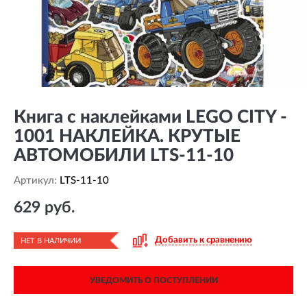
Книга с наклейками LEGO CITY -
1001 НАКЛЕЙКА. КРУТЫЕ
АВТОМОБИЛИ LTS-11-10
Артикул:
LTS-11-10
629 руб.
Добавить к сравнению
НЕТ В НАЛИЧИИ
УВЕДОМИТЬ О ПОСТУПЛЕНИИ