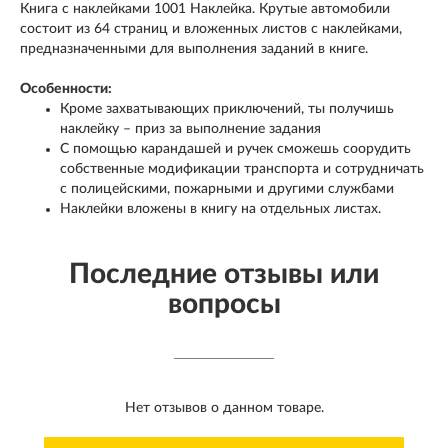
Книга с наклейками 1001 Наклейка. Крутые автомобили
состоит из 64 страниц и вложенных листов с наклейками,
предназначенными для выполнения заданий в книге.
Особенности:
Кроме захватывающих приключений, ты получишь
наклейку – приз за выполнение задания
С помощью карандашей и ручек сможешь соорудить
собственные модификации транспорта и сотрудничать
с полицейскими, пожарными и другими службами
Наклейки вложены в книгу на отдельных листах.
Последние отзывы или
вопросы
Нет отзывов о данном товаре.