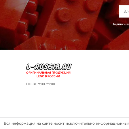
Подписыва
ПН-ВС 9:00-21:00
Вся информация на сайте носит исключительно информационный х