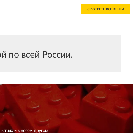
СМОТРЕТЬ ВСЕ КНИГИ
й по всей России.
бытиях и многом другом