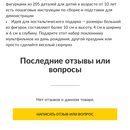
фигурками из 205 деталей для детей в возрасте от 10 лет
есть пошаговые инструкции по сборке и подставки для
демонстрации
Идея для ностальгического подарка — размеры большей
из фигурок составляют более 10 см в высоту, 4 см в ширину
и 6 см в глубину. Подарите этот набор поклоннику
мультфильмов на день рождения, другой праздник или
просто сделайте веселый сюрприз
Последние отзывы или
вопросы
Нет отзывов о данном товаре.
НАПИСАТЬ ОТЗЫВ ИЛИ ВОПРОС