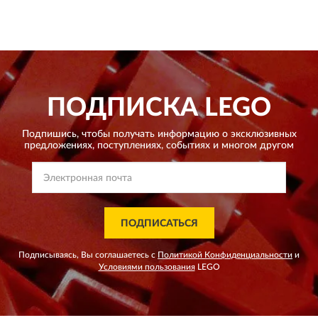
ПОДПИСКА
LEGO
Подпишись, чтобы получать информацию о эксклюзивных
предложениях,
поступлениях, событиях и многом другом
ПОДПИСАТЬСЯ
Подписываясь, Вы соглашаетесь с
Политикой Конфиденциальности
и
Условиями пользования
LEGO