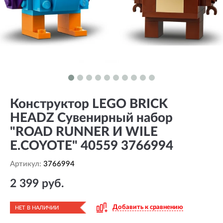
Конструктор LEGO BRICK
HEADZ Сувенирный набор
"ROAD RUNNER И WILE
E.COYOTE" 40559 3766994
Артикул:
3766994
2 399 руб.
Добавить к сравнению
НЕТ В НАЛИЧИИ