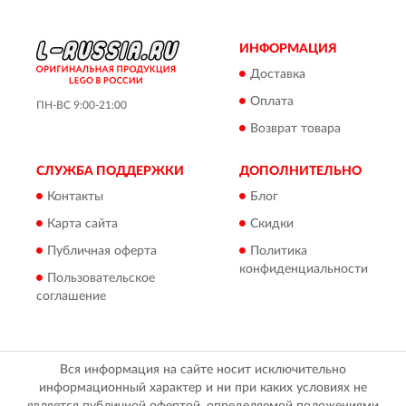
ИНФОРМАЦИЯ
Доставка
Оплата
ПН-ВС 9:00-21:00
Возврат товара
СЛУЖБА ПОДДЕРЖКИ
ДОПОЛНИТЕЛЬНО
Контакты
Блог
Карта сайта
Скидки
Публичная оферта
Политика
конфиденциальности
Пользовательское
соглашение
Вся информация на сайте носит исключительно
информационный характер и ни при каких условиях не
является публичной офертой, определяемой положениями