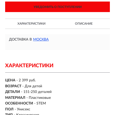
УВЕДОМИТЬ О ПОСТУПЛЕНИИ
ХАРАКТЕРИСТИКИ
ОПИСАНИЕ
ДОСТАВКА В
МОСКВА
ХАРАКТЕРИСТИКИ
ЦЕНА
- 2 399 руб.
ВОЗРАСТ
-
Для детей
ДЕТАЛИ
-
151-250 деталей
МАТЕРИАЛ
-
Пластиковые
ОСОБЕННОСТИ
- STEM
ПОЛ
- Унисекс