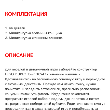
КОМПЛЕКТАЦИЯ
44 детали
Минифигурка мужчины-гонщика
Минифигурка женщины-гонщика
ОПИСАНИЕ
Для веселой и динамичной игры выбирайте конструктор
LEGO DUPLO Town 10947 «Гоночные машины».
Вдохновляйтесь на бесконечную гоночную игру и переходите
к активным действиям. Прежде чем начать гонку, нужно
почистить и зарядить автомобили, правильно расположить
конусы и взмахнуть флагом. Когда гонка закончится,
превратите игровой набор в подиум для пилотов, а потом
наградите всех победителей кубками. Родители также смогут
присоединиться к захватывающей игре и понаблюдать за