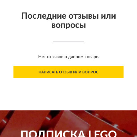
Последние отзывы или
вопросы
Нет отзывов о данном товаре.
НАПИСАТЬ ОТЗЫВ ИЛИ ВОПРОС
ПОДПИСКА
LEGO