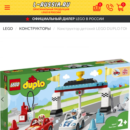
0
0
ОФИЦИАЛЬНЫЙ ДИЛЕР
LEGO В РОССИИ
LEGO
КОНСТРУКТОРЫ
Конструктор детский LEGO DUPLO 