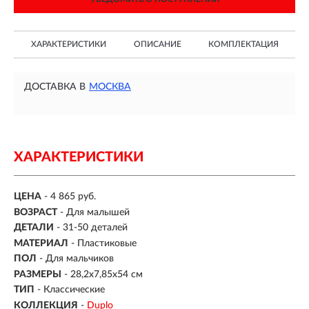
ХАРАКТЕРИСТИКИ
ОПИСАНИЕ
КОМПЛЕКТАЦИЯ
ДОСТАВКА В
МОСКВА
ХАРАКТЕРИСТИКИ
ЦЕНА
- 4 865 руб.
ВОЗРАСТ
-
Для малышей
ДЕТАЛИ
-
31-50 деталей
МАТЕРИАЛ
-
Пластиковые
ПОЛ
- Для мальчиков
РАЗМЕРЫ
- 28,2х7,85х54 см
ТИП
- Классические
КОЛЛЕКЦИЯ
-
Duplo