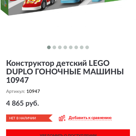
Конструктор детский LEGO
DUPLO ГОНОЧНЫЕ МАШИНЫ
10947
Артикул:
10947
4 865 руб.
Добавить к сравнению
НЕТ В НАЛИЧИИ
УВЕДОМИТЬ О ПОСТУПЛЕНИИ