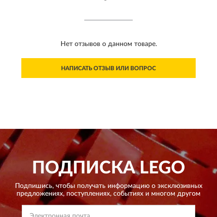
Нет отзывов о данном товаре.
НАПИСАТЬ ОТЗЫВ ИЛИ ВОПРОС
ПОДПИСКА
LEGO
Подпишись, чтобы получать информацию о эксклюзивных
предложениях,
поступлениях, событиях и многом другом