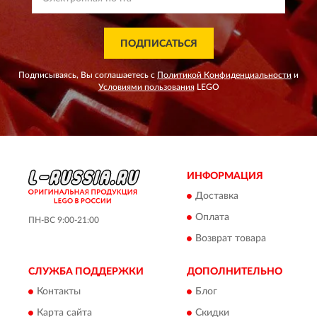
ПОДПИСАТЬСЯ
Подписываясь, Вы соглашаетесь с
Политикой Конфиденциальности
и
Условиями пользования
LEGO
ИНФОРМАЦИЯ
Доставка
Оплата
ПН-ВС 9:00-21:00
Возврат товара
СЛУЖБА ПОДДЕРЖКИ
ДОПОЛНИТЕЛЬНО
Контакты
Блог
Карта сайта
Скидки