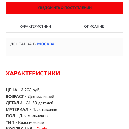
УВЕДОМИТЬ О ПОСТУПЛЕНИИ
ХАРАКТЕРИСТИКИ
ОПИСАНИЕ
ДОСТАВКА В
МОСКВА
ХАРАКТЕРИСТИКИ
ЦЕНА
- 3 203 руб.
ВОЗРАСТ
-
Для малышей
ДЕТАЛИ
-
31-50 деталей
МАТЕРИАЛ
-
Пластиковые
ПОЛ
- Для мальчиков
ТИП
- Классические