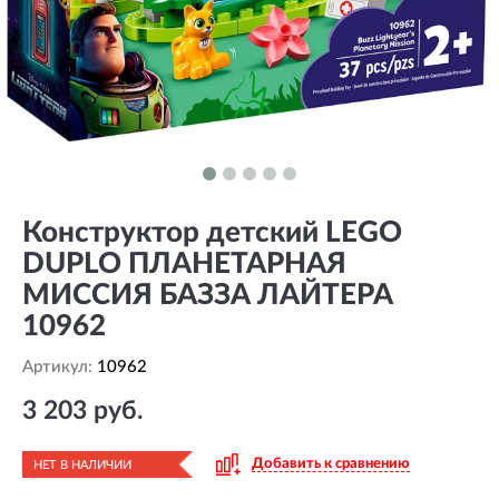
Конструктор детский LEGO
DUPLO ПЛАНЕТАРНАЯ
МИССИЯ БАЗЗА ЛАЙТЕРА
10962
Артикул:
10962
3 203 руб.
Добавить к сравнению
НЕТ В НАЛИЧИИ