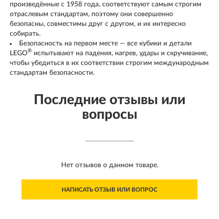
произведённые с 1958 года, соответствуют самым строгим
отраслевым стандартам, поэтому они совершенно
безопасны, совместимы друг с другом, и их интересно
собирать.
Безопасность на первом месте — все кубики и детали
®
LEGO
испытывают на падения, нагрев, удары и скручивание,
чтобы убедиться в их соответствии строгим международным
стандартам безопасности.
Последние отзывы или
вопросы
Нет отзывов о данном товаре.
НАПИСАТЬ ОТЗЫВ ИЛИ ВОПРОС