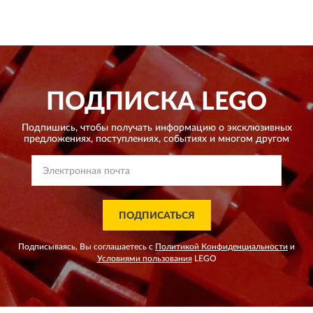
ПОДПИСКА
LEGO
Подпишись, чтобы получать информацию о эксклюзивных
предложениях,
поступлениях, событиях и многом другом
ПОДПИСАТЬСЯ
Подписываясь, Вы соглашаетесь с
Политикой Конфиденциальности
и
Условиями пользования
LEGO