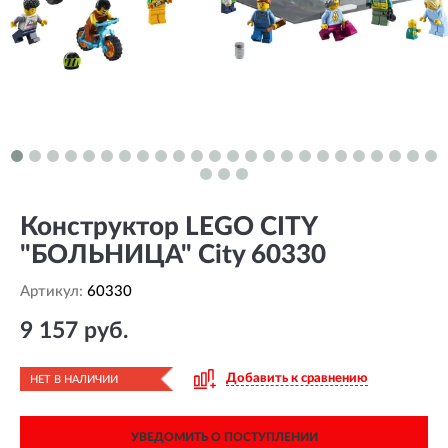
Конструктор LEGO CITY
"БОЛЬНИЦА" City 60330
Артикул:
60330
9 157 руб.
Добавить к сравнению
НЕТ В НАЛИЧИИ
УВЕДОМИТЬ О ПОСТУПЛЕНИИ