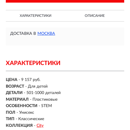
ХАРАКТЕРИСТИКИ
ОПИСАНИЕ
ДОСТАВКА В
МОСКВА
ХАРАКТЕРИСТИКИ
ЦЕНА
- 9 157 руб.
ВОЗРАСТ
-
Для детей
ДЕТАЛИ
-
501-1000 деталей
МАТЕРИАЛ
-
Пластиковые
ОСОБЕННОСТИ
- STEM
ПОЛ
- Унисекс
ТИП
- Классические
КОЛЛЕКЦИЯ
-
City