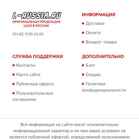
ИНФОРМАЦИЯ
Доставка
Оплата
ПН-ВС 9:00-21:00
Возврат товара
СЛУЖБА ПОДДЕРЖКИ
ДОПОЛНИТЕЛЬНО
Контакты
Блог
Карта сайта
Скидки
Публичная оферта
Политика
конфиденциальности
Пользовательское
соглашение
Вся информация на сайте носит исключительно
информационный характер и ни при каких условиях не
является публичной офертой, определяемой положениями