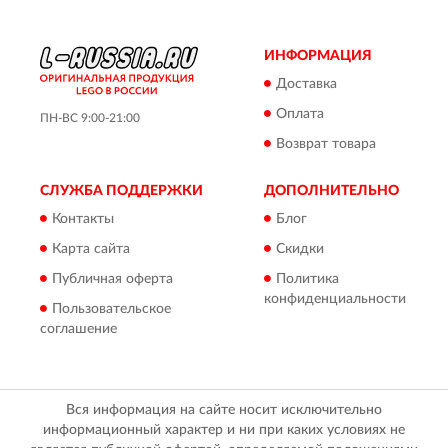
ИНФОРМАЦИЯ
Доставка
Оплата
ПН-ВС 9:00-21:00
Возврат товара
СЛУЖБА ПОДДЕРЖКИ
ДОПОЛНИТЕЛЬНО
Контакты
Блог
Карта сайта
Скидки
Публичная оферта
Политика
конфиденциальности
Пользовательское
соглашение
Вся информация на сайте носит исключительно
информационный характер и ни при каких условиях не