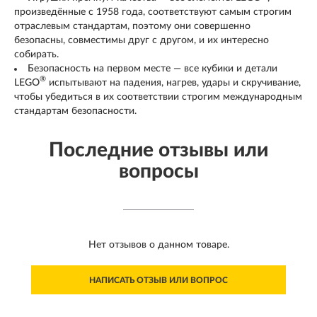
произведённые с 1958 года, соответствуют самым строгим
отраслевым стандартам, поэтому они совершенно
безопасны, совместимы друг с другом, и их интересно
собирать.
Безопасность на первом месте — все кубики и детали
®
LEGO
испытывают на падения, нагрев, удары и скручивание,
чтобы убедиться в их соответствии строгим международным
стандартам безопасности.
Последние отзывы или
вопросы
Нет отзывов о данном товаре.
НАПИСАТЬ ОТЗЫВ ИЛИ ВОПРОС