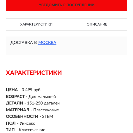
УВЕДОМИТЬ О ПОСТУПЛЕНИИ
ХАРАКТЕРИСТИКИ
ОПИСАНИЕ
ДОСТАВКА В
МОСКВА
ХАРАКТЕРИСТИКИ
ЦЕНА
- 3 499 руб.
ВОЗРАСТ
-
Для малышей
ДЕТАЛИ
-
151-250 деталей
МАТЕРИАЛ
-
Пластиковые
ОСОБЕННОСТИ
- STEM
ПОЛ
- Унисекс
ТИП
- Классические