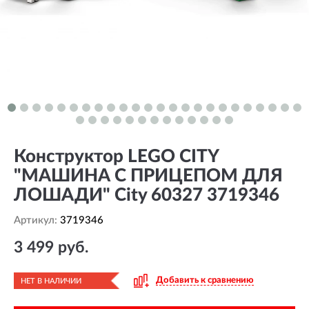
Конструктор LEGO CITY
"МАШИНА С ПРИЦЕПОМ ДЛЯ
ЛОШАДИ" City 60327 3719346
Артикул:
3719346
3 499 руб.
Добавить к сравнению
НЕТ В НАЛИЧИИ