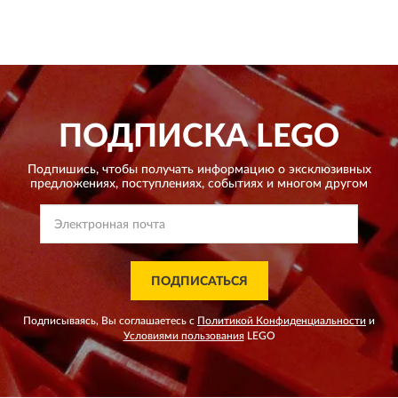
ПОДПИСКА
LEGO
Подпишись, чтобы получать информацию о эксклюзивных
предложениях,
поступлениях, событиях и многом другом
ПОДПИСАТЬСЯ
Подписываясь, Вы соглашаетесь с
Политикой Конфиденциальности
и
Условиями пользования
LEGO