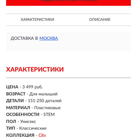
ХАРАКТЕРИСТИКИ
ОПИСАНИЕ
ДОСТАВКА В
МОСКВА
ХАРАКТЕРИСТИКИ
ЦЕНА
- 3 499 руб.
ВОЗРАСТ
-
Для малышей
ДЕТАЛИ
-
151-250 деталей
МАТЕРИАЛ
-
Пластиковые
ОСОБЕННОСТИ
- STEM
ПОЛ
- Унисекс
ТИП
- Классические
КОЛЛЕКЦИЯ
-
City