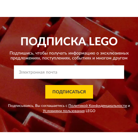
ПОДПИСКА
LEGO
Подпишись, чтобы получать информацию о эксклюзивных
предложениях,
поступлениях, событиях и многом другом
ПОДПИСАТЬСЯ
Подписываясь, Вы соглашаетесь с
Политикой Конфиденциальности
и
Условиями пользования
LEGO