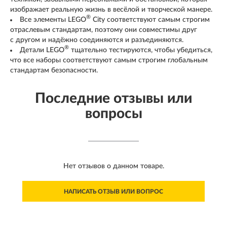
изображает реальную жизнь в весёлой и творческой манере.
®
Все элементы LEGO
City соответствуют самым строгим
отраслевым стандартам, поэтому они совместимы друг
с другом и надёжно соединяются и разъединяются.
®
Детали LEGO
тщательно тестируются, чтобы убедиться,
что все наборы соответствуют самым строгим глобальным
стандартам безопасности.
Последние отзывы или
вопросы
Нет отзывов о данном товаре.
НАПИСАТЬ ОТЗЫВ ИЛИ ВОПРОС