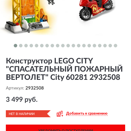
Конструктор LEGO CITY
"СПАСАТЕЛЬНЫЙ ПОЖАРНЫЙ
ВЕРТОЛЕТ" City 60281 2932508
Артикул:
2932508
3 499 руб.
Добавить к сравнению
НЕТ В НАЛИЧИИ
УВЕДОМИТЬ О ПОСТУПЛЕНИИ