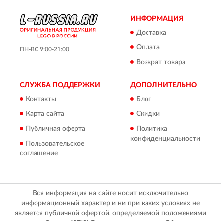
ИНФОРМАЦИЯ
Доставка
Оплата
ПН-ВС 9:00-21:00
Возврат товара
СЛУЖБА ПОДДЕРЖКИ
ДОПОЛНИТЕЛЬНО
Контакты
Блог
Карта сайта
Скидки
Публичная оферта
Политика
конфиденциальности
Пользовательское
соглашение
Вся информация на сайте носит исключительно
информационный характер и ни при каких условиях не
является публичной офертой, определяемой положениями