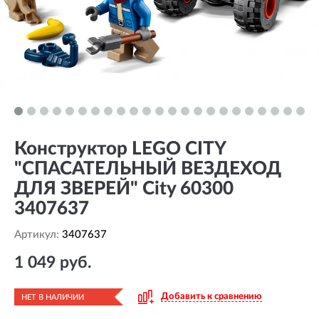
Конструктор LEGO CITY
"СПАСАТЕЛЬНЫЙ ВЕЗДЕХОД
ДЛЯ ЗВЕРЕЙ" City 60300
3407637
Артикул:
3407637
1 049 руб.
Добавить к сравнению
НЕТ В НАЛИЧИИ