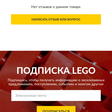
Нет отзывов о данном товаре.
НАПИСАТЬ ОТЗЫВ ИЛИ ВОПРОС
ПОДПИСКА
LEGO
Подпишись, чтобы получать информацию о эксклюзивных
предложениях,
поступлениях, событиях и многом другом
ПОДПИСАТЬСЯ