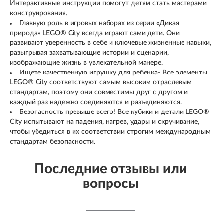
Интерактивные инструкции помогут детям стать мастерами
конструирования.
Главную роль в игровых наборах из серии «Дикая
природа» LEGO® City всегда играют сами дети. Они
развивают уверенность в себе и ключевые жизненные навыки,
разыгрывая захватывающие истории и сценарии,
изображающие жизнь в увлекательной манере.
Ищете качественную игрушку для ребенка- Все элементы
LEGO® City соответствуют самым высоким отраслевым
стандартам, поэтому они совместимы друг с другом и
каждый раз надежно соединяются и разъединяются.
Безопасность превыше всего! Все кубики и детали LEGO®
City испытывают на падения, нагрев, удары и скручивание,
чтобы убедиться в их соответствии строгим международным
стандартам безопасности.
Последние отзывы или
вопросы