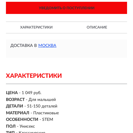
УВЕДОМИТЬ О ПОСТУПЛЕНИИ
ХАРАКТЕРИСТИКИ
ОПИСАНИЕ
ДОСТАВКА В
МОСКВА
ХАРАКТЕРИСТИКИ
ЦЕНА
- 1 049 руб.
ВОЗРАСТ
-
Для малышей
ДЕТАЛИ
-
51-150 деталей
МАТЕРИАЛ
-
Пластиковые
ОСОБЕННОСТИ
- STEM
ПОЛ
- Унисекс