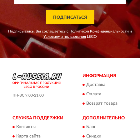
ПОДПИСАТЬСЯ
Подписываясь, Вы соглашаетесь с
Политикой Конфиденциальности
и
Условиями пользования
LEGO
ИНФОРМАЦИЯ
Доставка
Оплата
ПН-ВС 9:00-21:00
Возврат товара
СЛУЖБА ПОДДЕРЖКИ
ДОПОЛНИТЕЛЬНО
Контакты
Блог
Карта сайта
Скидки