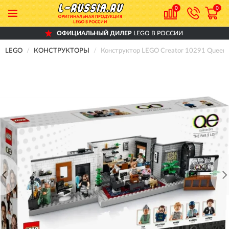
0
0
ОФИЦИАЛЬНЫЙ ДИЛЕР
LEGO В РОССИИ
LEGO
КОНСТРУКТОРЫ
Конструктор LEGO Creator 10291 Queer 