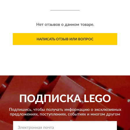
Нет отзывов о данном товаре.
НАПИСАТЬ ОТЗЫВ ИЛИ ВОПРОС
ПОДПИСКА
LEGO
Подпишись, чтобы получать информацию о эксклюзивных
предложениях,
поступлениях, событиях и многом другом