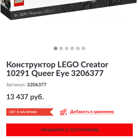
Конструктор LEGO Creator
10291 Queer Eye 3206377
Артикул:
3206377
13 437 руб.
Добавить к сравнению
НЕТ В НАЛИЧИИ
УВЕДОМИТЬ О ПОСТУПЛЕНИИ