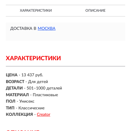
ХАРАКТЕРИСТИКИ
ОПИСАНИЕ
ДОСТАВКА В
МОСКВА
ХАРАКТЕРИСТИКИ
ЦЕНА
- 13 437 руб.
ВОЗРАСТ
-
Для детей
ДЕТАЛИ
-
501–1000 деталей
МАТЕРИАЛ
-
Пластиковые
ПОЛ
- Унисекс
ТИП
- Классические
КОЛЛЕКЦИЯ
-
Creator