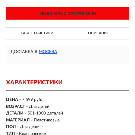
УВЕДОМИТЬ О ПОСТУПЛЕНИИ
ХАРАКТЕРИСТИКИ
ОПИСАНИЕ
ДОСТАВКА В
МОСКВА
ХАРАКТЕРИСТИКИ
ЦЕНА
- 7 599 руб.
ВОЗРАСТ
-
Для детей
ДЕТАЛИ
-
501-1000 деталей
МАТЕРИАЛ
-
Пластиковые
ПОЛ
- Для девочек
ТИП
- Классические