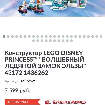
Конструктор LEGO DISNEY
PRINCESS™ "ВОЛШЕБНЫЙ
ЛЕДЯНОЙ ЗАМОК ЭЛЬЗЫ"
43172 1436262
Артикул:
1436262
7 599 руб.
Добавить к сравнению
НЕТ В НАЛИЧИИ