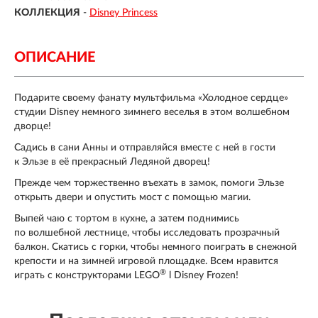
КОЛЛЕКЦИЯ
-
Disney Princess
ОПИСАНИЕ
Подарите своему фанату мультфильма «Холодное сердце»
студии Disney немного зимнего веселья в этом волшебном
дворце!
Садись в сани Анны и отправляйся вместе с ней в гости
к Эльзе в её прекрасный Ледяной дворец!
Прежде чем торжественно въехать в замок, помоги Эльзе
открыть двери и опустить мост с помощью магии.
Выпей чаю с тортом в кухне, а затем поднимись
по волшебной лестнице, чтобы исследовать прозрачный
балкон. Скатись с горки, чтобы немного поиграть в снежной
крепости и на зимней игровой площадке. Всем нравится
®
играть с конструкторами LEGO
l Disney Frozen!