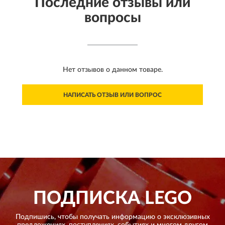
Последние отзывы или
вопросы
Нет отзывов о данном товаре.
НАПИСАТЬ ОТЗЫВ ИЛИ ВОПРОС
ПОДПИСКА
LEGO
Подпишись, чтобы получать информацию о эксклюзивных