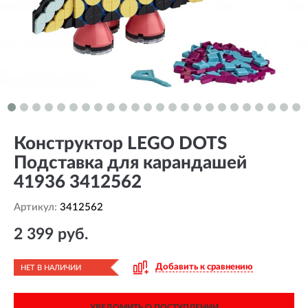
Конструктор LEGO DOTS
Подставка для карандашей
41936 3412562
Артикул:
3412562
2 399 руб.
Добавить к сравнению
НЕТ В НАЛИЧИИ
УВЕДОМИТЬ О ПОСТУПЛЕНИИ