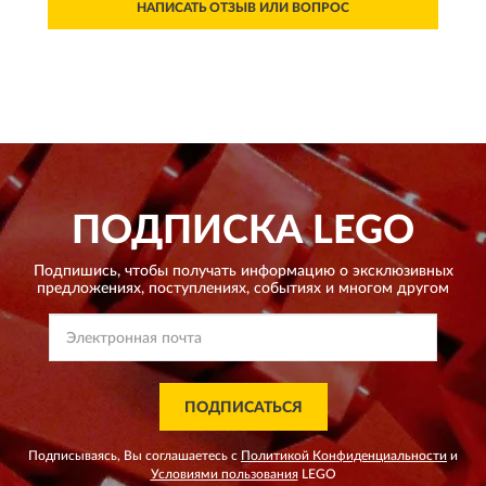
НАПИСАТЬ ОТЗЫВ ИЛИ ВОПРОС
ПОДПИСКА
LEGO
Подпишись, чтобы получать информацию о эксклюзивных
предложениях,
поступлениях, событиях и многом другом
ПОДПИСАТЬСЯ
Подписываясь, Вы соглашаетесь с
Политикой Конфиденциальности
и
Условиями пользования
LEGO