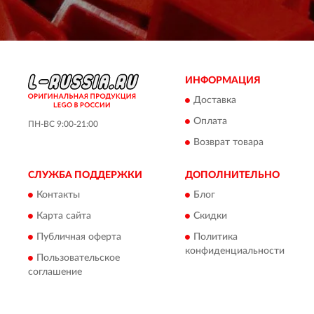
ИНФОРМАЦИЯ
Доставка
Оплата
ПН-ВС 9:00-21:00
Возврат товара
СЛУЖБА ПОДДЕРЖКИ
ДОПОЛНИТЕЛЬНО
Контакты
Блог
Карта сайта
Скидки
Публичная оферта
Политика
конфиденциальности
Пользовательское
соглашение