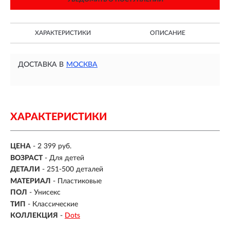
ХАРАКТЕРИСТИКИ
ОПИСАНИЕ
ДОСТАВКА В
МОСКВА
ХАРАКТЕРИСТИКИ
ЦЕНА
- 2 399 руб.
ВОЗРАСТ
-
Для детей
ДЕТАЛИ
-
251-500 деталей
МАТЕРИАЛ
-
Пластиковые
ПОЛ
- Унисекс
ТИП
- Классические
КОЛЛЕКЦИЯ
-
Dots