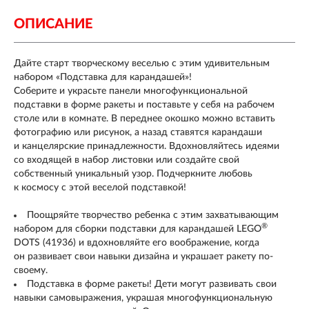
ОПИСАНИЕ
Дайте старт творческому веселью с этим удивительным
набором «Подставка для карандашей»!
Соберите и украсьте панели многофункциональной
подставки в форме ракеты и поставьте у себя на рабочем
столе или в комнате. В переднее окошко можно вставить
фотографию или рисунок, а назад ставятся карандаши
и канцелярские принадлежности. Вдохновляйтесь идеями
со входящей в набор листовки или создайте свой
собственный уникальный узор. Подчеркните любовь
к космосу с этой веселой подставкой!
Поощряйте творчество ребенка с этим захватывающим
®
набором для сборки подставки для карандашей LEGO
DOTS (41936) и вдохновляйте его воображение, когда
он развивает свои навыки дизайна и украшает ракету по-
своему.
Подставка в форме ракеты! Дети могут развивать свои
навыки самовыражения, украшая многофункциональную