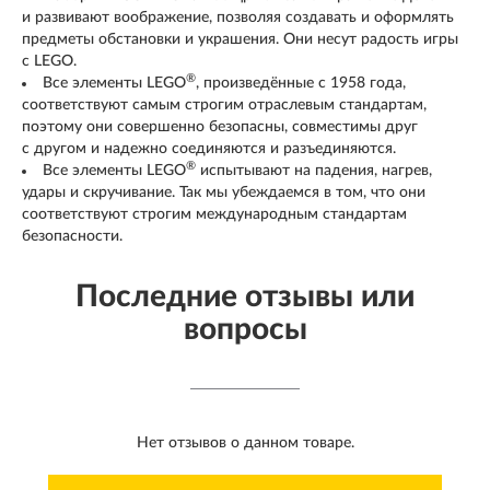
и развивают воображение, позволяя создавать и оформлять
предметы обстановки и украшения. Они несут радость игры
с LEGO.
®
Все элементы LEGO
, произведённые с 1958 года,
соответствуют самым строгим отраслевым стандартам,
поэтому они совершенно безопасны, совместимы друг
с другом и надежно соединяются и разъединяются.
®
Все элементы LEGO
испытывают на падения, нагрев,
удары и скручивание. Так мы убеждаемся в том, что они
соответствуют строгим международным стандартам
безопасности.
Последние отзывы или
вопросы
Нет отзывов о данном товаре.