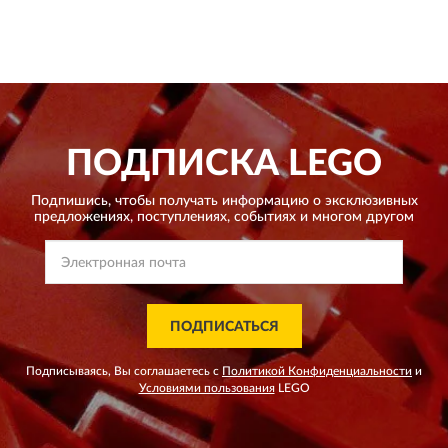
ПОДПИСКА
LEGO
Подпишись, чтобы получать информацию о эксклюзивных
предложениях,
поступлениях, событиях и многом другом
ПОДПИСАТЬСЯ
Подписываясь, Вы соглашаетесь с
Политикой Конфиденциальности
и
Условиями пользования
LEGO