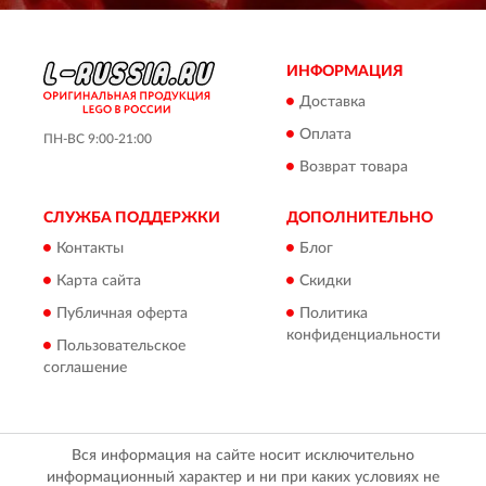
ИНФОРМАЦИЯ
Доставка
Оплата
ПН-ВС 9:00-21:00
Возврат товара
СЛУЖБА ПОДДЕРЖКИ
ДОПОЛНИТЕЛЬНО
Контакты
Блог
Карта сайта
Скидки
Публичная оферта
Политика
конфиденциальности
Пользовательское
соглашение
Вся информация на сайте носит исключительно
информационный характер и ни при каких условиях не