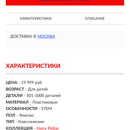
ХАРАКТЕРИСТИКИ
ОПИСАНИЕ
ДОСТАВКА В
МОСКВА
ХАРАКТЕРИСТИКИ
ЦЕНА
- 19 999 руб.
ВОЗРАСТ
-
Для детей
ДЕТАЛИ
-
501-1000 деталей
МАТЕРИАЛ
-
Пластиковые
ОСОБЕННОСТИ
- STEM
ПОЛ
- Унисекс
ТИП
- Классические
КОЛЛЕКЦИЯ
-
Harry Potter