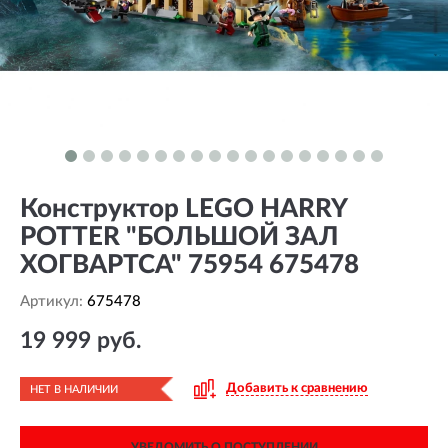
Конструктор LEGO HARRY
POTTER "БОЛЬШОЙ ЗАЛ
ХОГВАРТСА" 75954 675478
Артикул:
675478
19 999 руб.
Добавить к сравнению
НЕТ В НАЛИЧИИ
УВЕДОМИТЬ О ПОСТУПЛЕНИИ