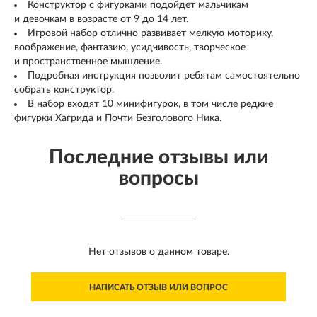
Конструктор с фигурками подойдет мальчикам
и девочкам в возрасте от 9 до 14 лет.
Игровой набор отлично развивает мелкую моторику,
воображение, фантазию, усидчивость, творческое
и пространственное мышление.
Подробная инструкция позволит ребятам самостоятельно
собрать конструктор.
В набор входят 10 минифигурок, в том числе редкие
фигурки Хагрида и Почти Безголового Ника.
Последние отзывы или
вопросы
Нет отзывов о данном товаре.
НАПИСАТЬ ОТЗЫВ ИЛИ ВОПРОС