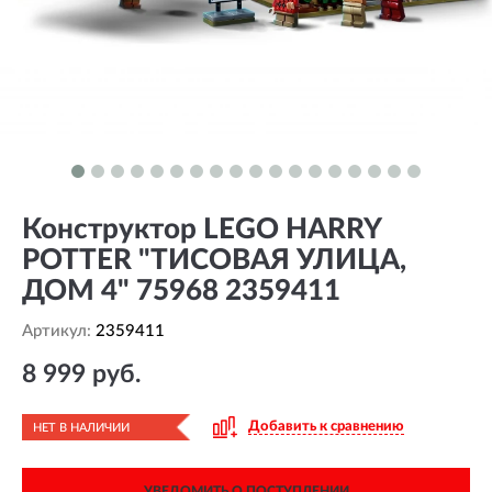
Конструктор LEGO HARRY
POTTER "ТИСОВАЯ УЛИЦА,
ДОМ 4" 75968 2359411
Артикул:
2359411
8 999 руб.
Добавить к сравнению
НЕТ В НАЛИЧИИ
УВЕДОМИТЬ О ПОСТУПЛЕНИИ