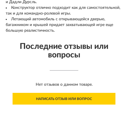
и Дадли Дурсль.
Конструктор отлично подходит как для самостоятельной,
так и для командно-ролевой игры.
Летающий автомобиль с открывающейся дверью,
багажником и крышей придает захватывающей игре еще
большую реалистичность.
Последние отзывы или
вопросы
Нет отзывов о данном товаре.
НАПИСАТЬ ОТЗЫВ ИЛИ ВОПРОС