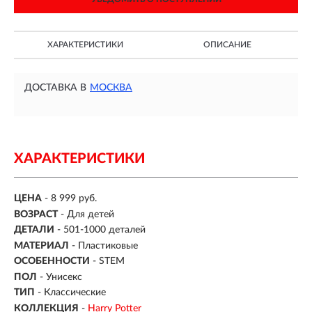
ХАРАКТЕРИСТИКИ
ОПИСАНИЕ
ДОСТАВКА В
МОСКВА
ХАРАКТЕРИСТИКИ
ЦЕНА
- 8 999 руб.
ВОЗРАСТ
-
Для детей
ДЕТАЛИ
-
501-1000 деталей
МАТЕРИАЛ
-
Пластиковые
ОСОБЕННОСТИ
- STEM
ПОЛ
- Унисекс
ТИП
- Классические
КОЛЛЕКЦИЯ
-
Harry Potter