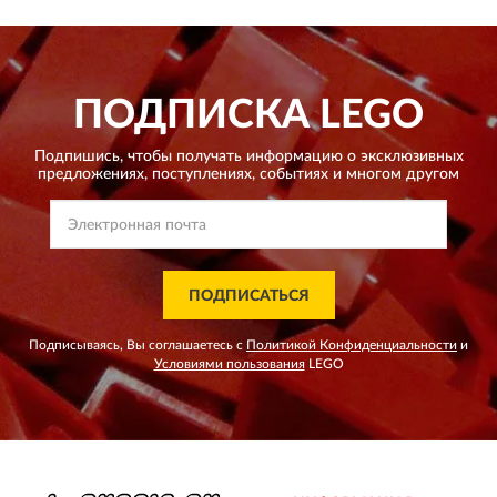
ПОДПИСКА
LEGO
Подпишись, чтобы получать информацию о эксклюзивных
предложениях,
поступлениях, событиях и многом другом
ПОДПИСАТЬСЯ
Подписываясь, Вы соглашаетесь с
Политикой Конфиденциальности
и
Условиями пользования
LEGO