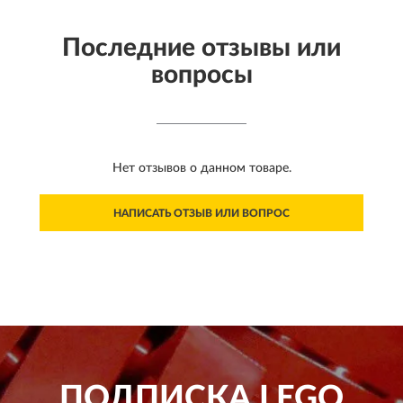
Последние отзывы или
вопросы
Нет отзывов о данном товаре.
НАПИСАТЬ ОТЗЫВ ИЛИ ВОПРОС
ПОДПИСКА
LEGO