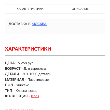
ХАРАКТЕРИСТИКИ
ОПИСАНИЕ
ДОСТАВКА В
МОСКВА
ХАРАКТЕРИСТИКИ
ЦЕНА
- 5 258 руб.
ВОЗРАСТ
-
Для взрослых
ДЕТАЛИ
-
501-1000 деталей
МАТЕРИАЛ
-
Пластиковые
ПОЛ
- Унисекс
ТИП
- Классические
КОЛЛЕКЦИЯ
-
Icons