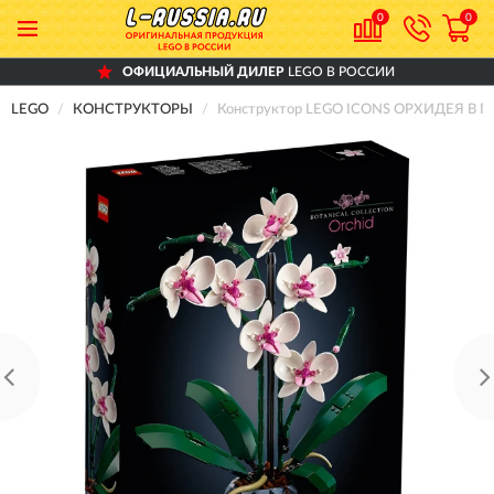
0
0
ОФИЦИАЛЬНЫЙ ДИЛЕР
LEGO В РОССИИ
LEGO
КОНСТРУКТОРЫ
Конструктор LEGO ICONS ОРХИДЕЯ В 