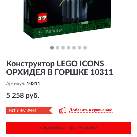
Конструктор LEGO ICONS
ОРХИДЕЯ В ГОРШКЕ 10311
Артикул:
10311
5 258 руб.
Добавить к сравнению
НЕТ В НАЛИЧИИ
УВЕДОМИТЬ О ПОСТУПЛЕНИИ