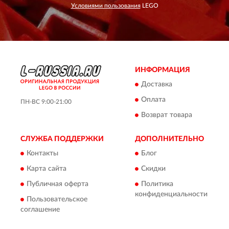
Условиями пользования
LEGO
ИНФОРМАЦИЯ
Доставка
Оплата
ПН-ВС 9:00-21:00
Возврат товара
СЛУЖБА ПОДДЕРЖКИ
ДОПОЛНИТЕЛЬНО
Контакты
Блог
Карта сайта
Скидки
Публичная оферта
Политика
конфиденциальности
Пользовательское
соглашение