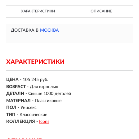
ХАРАКТЕРИСТИКИ
ОПИСАНИЕ
ДОСТАВКА В
МОСКВА
ХАРАКТЕРИСТИКИ
ЦЕНА
- 105 245 руб.
ВОЗРАСТ
-
Для взрослых
ДЕТАЛИ
-
Свыше 1000 деталей
МАТЕРИАЛ
-
Пластиковые
ПОЛ
- Унисекс
ТИП
- Классические
КОЛЛЕКЦИЯ
-
Icons