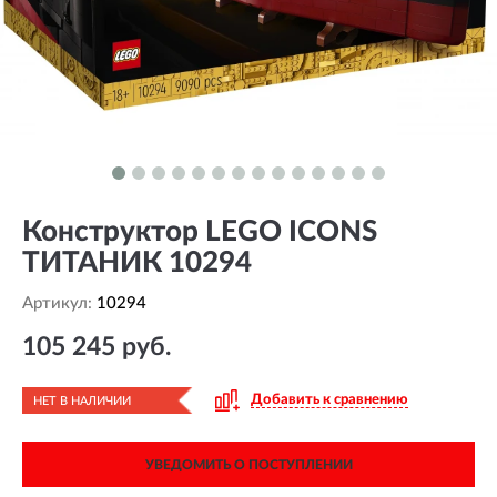
Конструктор LEGO ICONS
ТИТАНИК 10294
Артикул:
10294
105 245 руб.
Добавить к сравнению
НЕТ В НАЛИЧИИ
УВЕДОМИТЬ О ПОСТУПЛЕНИИ