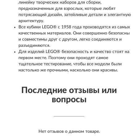
линейку творческих наборов для сборки,
предназначенных для взрослых, которые любят
потрясающий дизайн, затейливые детали и элегантную
архитектуру.
Все кубики LEGO® с 1958 года производятся из самых
качественных материалов. Они совершенно безопасны
и совместимы друг с другом, легко соединяются и
разъединяются.
Для изделий LEGO® безопасность и качество стоят на
первом месте. Поэтому они проходят самое
тщательное тестирование, чтобы все модели были
настолько же прочными, насколько они красивы.
Последние отзывы или
вопросы
Нет отзывов о данном товаре.