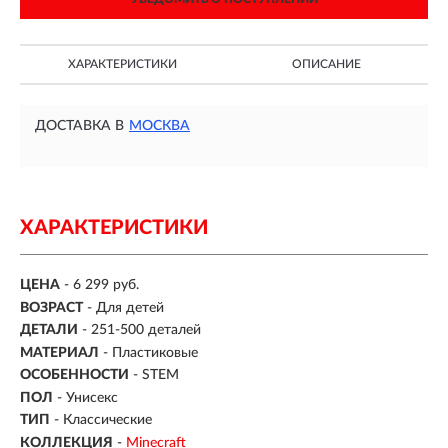
ХАРАКТЕРИСТИКИ
ОПИСАНИЕ
ДОСТАВКА В
МОСКВА
ХАРАКТЕРИСТИКИ
ЦЕНА
- 6 299 руб.
ВОЗРАСТ
-
Для детей
ДЕТАЛИ
-
251-500 деталей
МАТЕРИАЛ
-
Пластиковые
ОСОБЕННОСТИ
- STEM
ПОЛ
- Унисекс
ТИП
- Классические
КОЛЛЕКЦИЯ
-
Minecraft