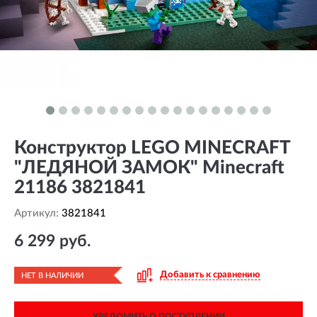
Конструктор LEGO MINECRAFT
"ЛЕДЯНОЙ ЗАМОК" Minecraft
21186 3821841
Артикул:
3821841
6 299 руб.
Добавить к сравнению
НЕТ В НАЛИЧИИ
УВЕДОМИТЬ О ПОСТУПЛЕНИИ