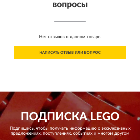
вопросы
Нет отзывов о данном товаре.
НАПИСАТЬ ОТЗЫВ ИЛИ ВОПРОС
ПОДПИСКА
LEGO
Подпишись, чтобы получать информацию о эксклюзивных
предложениях,
поступлениях, событиях и многом другом