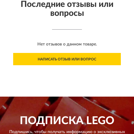
Последние отзывы или
вопросы
Нет отзывов о данном товаре.
НАПИСАТЬ ОТЗЫВ ИЛИ ВОПРОС
ПОДПИСКА
LEGO
Подпишись, чтобы получать информацию о эксклюзивных