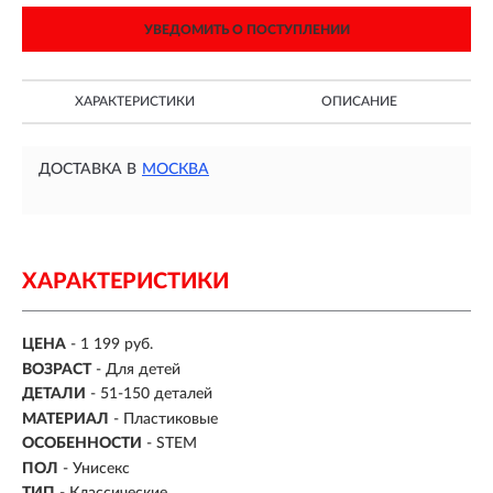
УВЕДОМИТЬ О ПОСТУПЛЕНИИ
ХАРАКТЕРИСТИКИ
ОПИСАНИЕ
ДОСТАВКА В
МОСКВА
ХАРАКТЕРИСТИКИ
ЦЕНА
- 1 199 руб.
ВОЗРАСТ
-
Для детей
ДЕТАЛИ
-
51-150 деталей
МАТЕРИАЛ
-
Пластиковые
ОСОБЕННОСТИ
- STEM
ПОЛ
- Унисекс