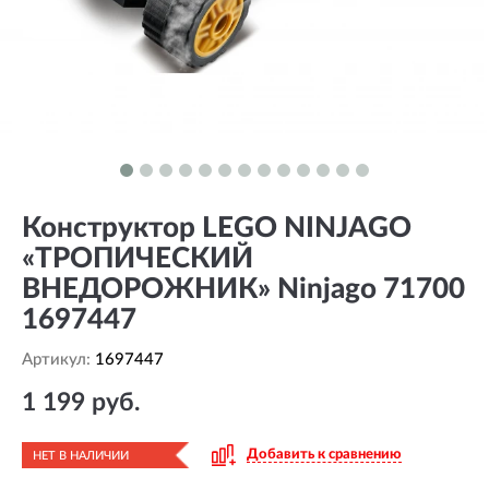
Конструктор LEGO NINJAGO
«ТРОПИЧЕСКИЙ
ВНЕДОРОЖНИК» Ninjago 71700
1697447
Артикул:
1697447
1 199 руб.
Добавить к сравнению
НЕТ В НАЛИЧИИ