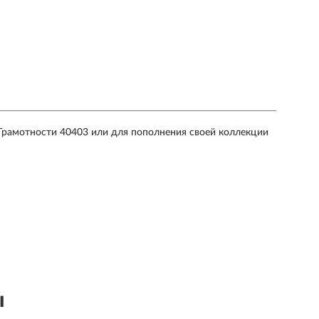
Грамотности 40403 или для пополнения своей коллекции
ы