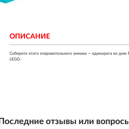
ОПИСАНИЕ
Соберите этого очаровательного умника — единорога ко дню 
LEGO.
Последние отзывы или вопрос