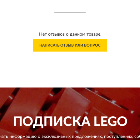
Нет отзывов о данном товаре.
НАПИСАТЬ ОТЗЫВ ИЛИ ВОПРОС
ПОДПИСКА
LEGO
чать информацию о эксклюзивных предложениях,
поступлениях, со