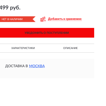
499 руб.
Добавить к сравнению
НЕТ В НАЛИЧИИ
УВЕДОМИТЬ О ПОСТУПЛЕНИИ
ХАРАКТЕРИСТИКИ
ОПИСАНИЕ
ДОСТАВКА В
МОСКВА