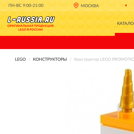
ПН-ВС 9:00-21:00
МОСКВА
КАТАЛО
LEGO
КОНСТРУКТОРЫ
Конструктор LEGO PROMOTI