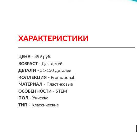
ХАРАКТЕРИСТИКИ
ЦЕНА
- 499 руб.
ВОЗРАСТ
-
Для детей
ДЕТАЛИ
-
51-150 деталей
КОЛЛЕКЦИЯ
- Promotional
МАТЕРИАЛ
-
Пластиковые
ОСОБЕННОСТИ
- STEM
ПОЛ
- Унисекс
ТИП
- Классические