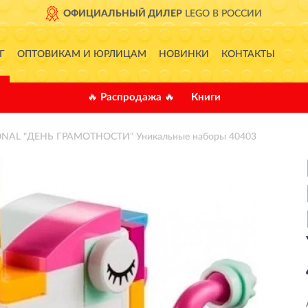
ОФИЦИАЛЬНЫЙ ДИЛЕР
LEGO В РОССИИ
Г
ОПТОВИКАМ И ЮРЛИЦАМ
НОВИНКИ
КОНТАКТЫ
🔥 Распродажа 🔥
Книги
ONAL "ДЕНЬ ГРАМОТНОСТИ" Уникальные наборы 40403