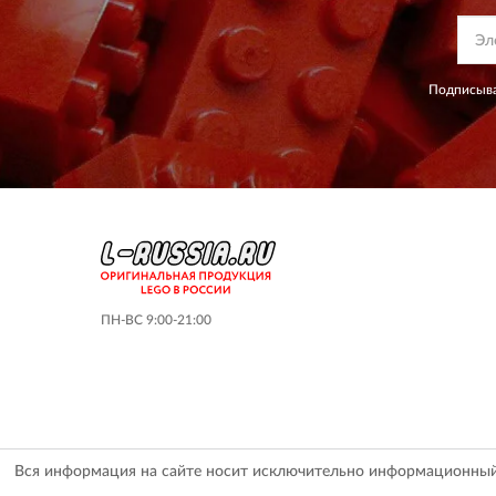
Подписыва
ПН-ВС 9:00-21:00
Вся информация на сайте носит исключительно информационный х