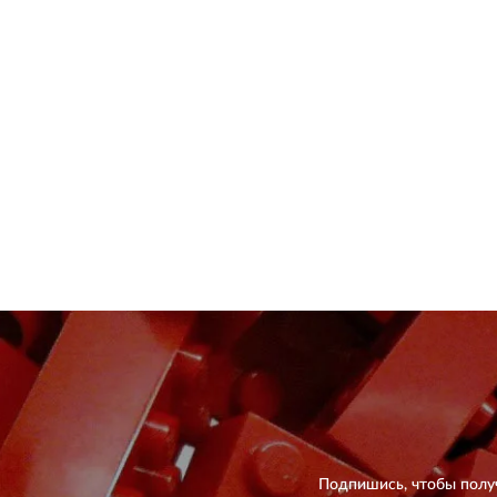
Подпишись, чтобы полу