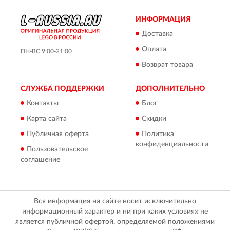
ИНФОРМАЦИЯ
Доставка
Оплата
ПН-ВС 9:00-21:00
Возврат товара
СЛУЖБА ПОДДЕРЖКИ
ДОПОЛНИТЕЛЬНО
Контакты
Блог
Карта сайта
Скидки
Публичная оферта
Политика
конфиденциальности
Пользовательское
соглашение
Вся информация на сайте носит исключительно
информационный характер и ни при каких условиях не
является публичной офертой, определяемой положениями