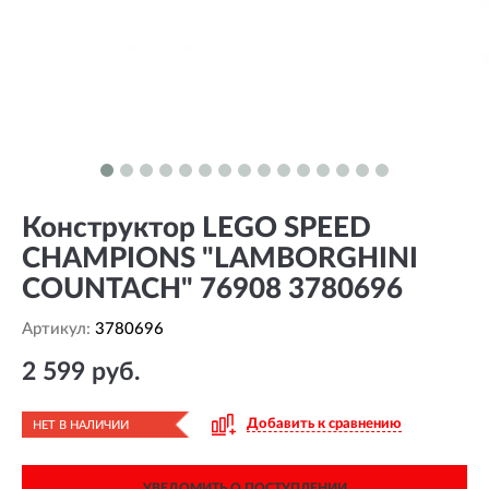
Конструктор LEGO SPEED
CHAMPIONS "LAMBORGHINI
COUNTACH" 76908 3780696
Артикул:
3780696
2 599 руб.
Добавить к сравнению
НЕТ В НАЛИЧИИ
УВЕДОМИТЬ О ПОСТУПЛЕНИИ