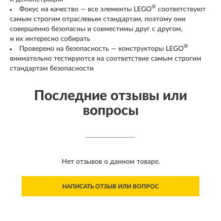
®
Фокус на качество — все элементы LEGO
соответствуют
самым строгим отраслевым стандартам, поэтому они
совершенно безопасны и совместимы друг с другом,
и их интересно собирать
®
Проверено на безопасность — конструкторы LEGO
внимательно тестируются на соответствие самым строгим
стандартам безопасности
Последние отзывы или
вопросы
Нет отзывов о данном товаре.
НАПИСАТЬ ОТЗЫВ ИЛИ ВОПРОС