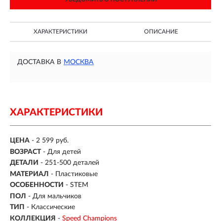
ХАРАКТЕРИСТИКИ
ОПИСАНИЕ
ДОСТАВКА В
МОСКВА
ХАРАКТЕРИСТИКИ
ЦЕНА
- 2 599 руб.
ВОЗРАСТ
-
Для детей
ДЕТАЛИ
-
251-500 деталей
МАТЕРИАЛ
-
Пластиковые
ОСОБЕННОСТИ
- STEM
ПОЛ
- Для мальчиков
ТИП
- Классические
КОЛЛЕКЦИЯ
-
Speed Champions