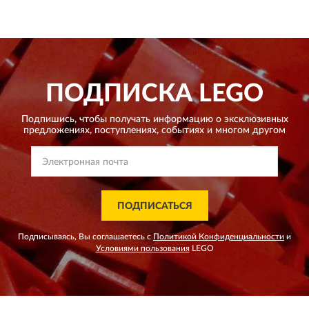
ПОДПИСКА
LEGO
Подпишись, чтобы получать информацию о эксклюзивных
предложениях,
поступлениях, событиях и многом другом
ПОДПИСАТЬСЯ
Подписываясь, Вы соглашаетесь с
Политикой Конфиденциальности
и
Условиями пользования
LEGO