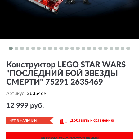
Конструктор LEGO STAR WARS
"ПОСЛЕДНИЙ БОЙ ЗВЕЗДЫ
СМЕРТИ" 75291 2635469
Артикул:
2635469
12 999 руб.
Добавить к сравнению
НЕТ В НАЛИЧИИ
УВЕДОМИТЬ О ПОСТУПЛЕНИИ