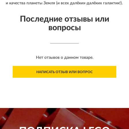
и качества планеты Земля (и всех далёких-далёких галактик!).
Последние отзывы или
вопросы
Нет отзывов о данном товаре.
НАПИСАТЬ ОТЗЫВ ИЛИ ВОПРОС