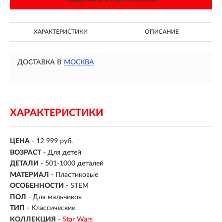
ХАРАКТЕРИСТИКИ
ОПИСАНИЕ
ДОСТАВКА В
МОСКВА
ХАРАКТЕРИСТИКИ
ЦЕНА
- 12 999 руб.
ВОЗРАСТ
-
Для детей
ДЕТАЛИ
-
501-1000 деталей
МАТЕРИАЛ
-
Пластиковые
ОСОБЕННОСТИ
- STEM
ПОЛ
- Для мальчиков
ТИП
- Классические
КОЛЛЕКЦИЯ
-
Star Wars