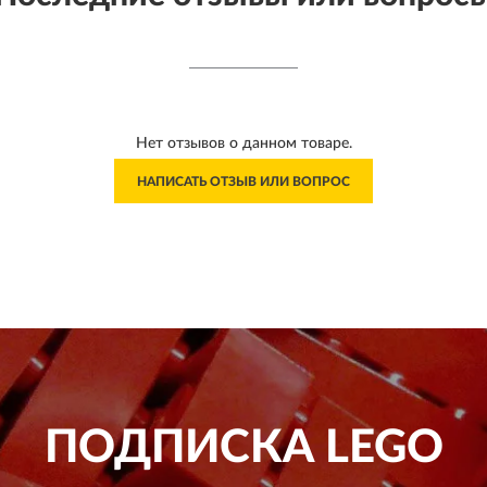
Нет отзывов о данном товаре.
НАПИСАТЬ ОТЗЫВ ИЛИ ВОПРОС
ПОДПИСКА
LEGO