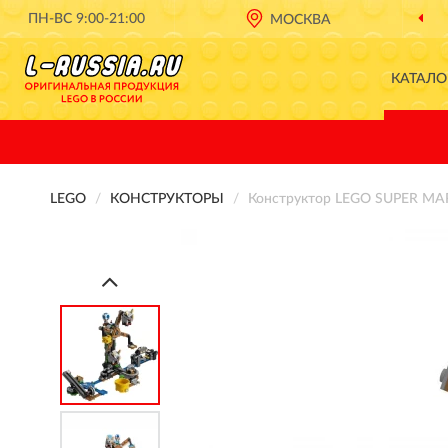
ПН-ВС 9:00-21:00
МОСКВА
КАТАЛО
LEGO
КОНСТРУКТОРЫ
Конструктор LEGO SUPER MAR