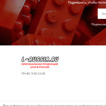
Подпишись, чтобы полу
Подписыва
ПН-ВС 9:00-21:00