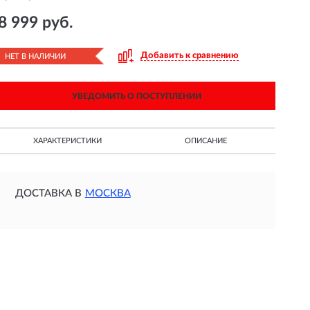
8 999 руб.
Добавить к сравнению
НЕТ В НАЛИЧИИ
УВЕДОМИТЬ О ПОСТУПЛЕНИИ
ХАРАКТЕРИСТИКИ
ОПИСАНИЕ
ДОСТАВКА В
МОСКВА