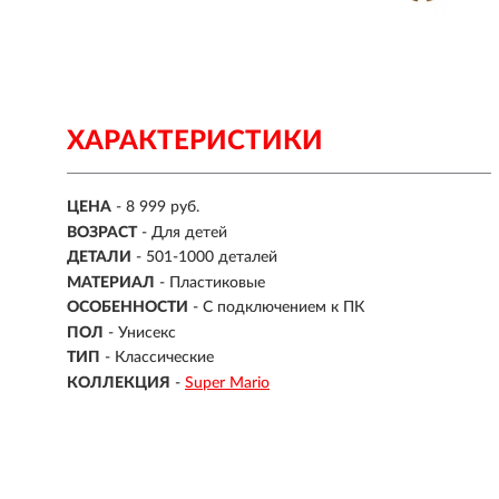
ХАРАКТЕРИСТИКИ
ЦЕНА
- 8 999 руб.
ВОЗРАСТ
-
Для детей
ДЕТАЛИ
-
501-1000 деталей
МАТЕРИАЛ
-
Пластиковые
ОСОБЕННОСТИ
- С подключением к ПК
ПОЛ
- Унисекс
ТИП
- Классические
КОЛЛЕКЦИЯ
-
Super Mario