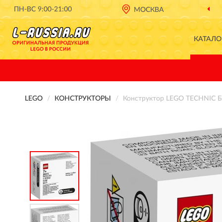
ПН-ВС 9:00-21:00
ОФИЦИАЛЬНЫЙ ДИЛЕР
МОСКВА
LEGO В РО
КАТАЛО
LEGO
КОНСТРУКТОРЫ
Конструктор LEGO TECHNIC Б