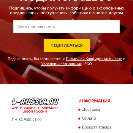
Подпишись, чтобы получать информацию о эксклюзивных
предложениях,
поступлениях, событиях и многом другом
ПОДПИСАТЬСЯ
Подписываясь, Вы соглашаетесь с
Политикой Конфиденциальности
и
Условиями пользования
LEGO
ИНФОРМАЦИЯ
Доставка
Оплата
ПН-ВС 9:00-21:00
Возврат товара