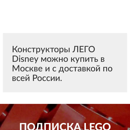
Конструкторы ЛЕГО
Disney можно купить в
Москве и с доставкой по
всей России.
ПОДПИСКА
LEGO