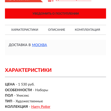
УВЕДОМИТЬ О ПОСТУПЛЕНИИ
ХАРАКТЕРИСТИКИ
ОПИСАНИЕ
КОМПЛЕКТАЦИЯ
ДОСТАВКА В
МОСКВА
ХАРАКТЕРИСТИКИ
ЦЕНА
- 1 530 руб.
ОСОБЕННОСТИ
-
Наборы
ПОЛ
-
Унисекс
ТИП
-
Художественные
КОЛЛЕКЦИЯ
-
Harry Potter