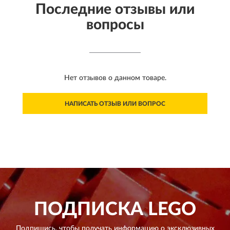
Последние отзывы или
вопросы
Нет отзывов о данном товаре.
НАПИСАТЬ ОТЗЫВ ИЛИ ВОПРОС
ПОДПИСКА
LEGO
Подпишись, чтобы получать информацию о эксклюзивных