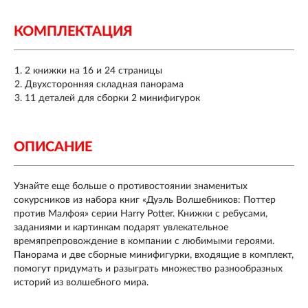
КОМПЛЕКТАЦИЯ
2 книжки на 16 и 24 страницы
Двухсторонняя складная панорама
11 деталей для сборки 2 минифигурок
ОПИСАНИЕ
Узнайте еще больше о противостоянии знаменитых
сокурсников из набора книг «Дуэль Волшебников: Поттер
против Малфоя» серии Harry Potter. Книжки с ребусами,
заданиями и картинкам подарят увлекательное
времяпрепровождение в компании с любимыми героями.
Панорама и две сборные минифигурки, входящие в комплект,
помогут придумать и разыграть множество разнообразных
историй из волшебного мира.