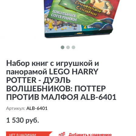
Набор книг с игрушкой и
панорамой LEGO HARRY
POTTER - ДУЭЛЬ
ВОЛШЕБНИКОВ: ПОТТЕР
ПРОТИВ МАЛФОЯ ALB-6401
Артикул:
ALB-6401
1 530 руб.
Добавить к сравнению
НЕТ В НАЛИЧИИ