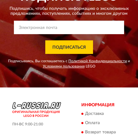
Подпишись, чтобы получать информацию о эксклюзивных
предложениях,
поступлениях, событиях и многом другом
ПОДПИСАТЬСЯ
Подписываясь, Вы соглашаетесь с
Политикой Конфиденциальности
и
Условиями пользования
LEGO
ИНФОРМАЦИЯ
Доставка
Оплата
ПН-ВС 9:00-21:00
Возврат товара