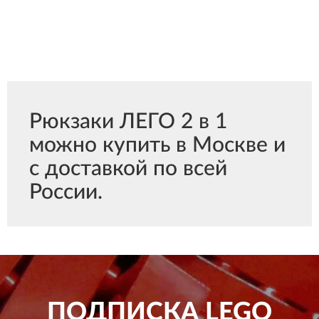
Рюкзаки ЛЕГО 2 в 1
можно купить в Москве и
с доставкой по всей
России.
ПОДПИСКА
LEGO