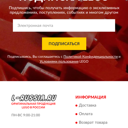
Подпишись, чтобы получать информацию о эксклюзивных
предложениях,
поступлениях, событиях и многом другом
ПОДПИСАТЬСЯ
Подписываясь, Вы соглашаетесь с
Политикой Конфиденциальности
и
Условиями пользования
LEGO
ИНФОРМАЦИЯ
Доставка
Оплата
ПН-ВС 9:00-21:00
Возврат товара