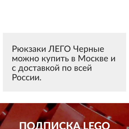
Рюкзаки ЛЕГО Черные
можно купить в Москве и
с доставкой по всей
России.
ПОДПИСКА
LEGO