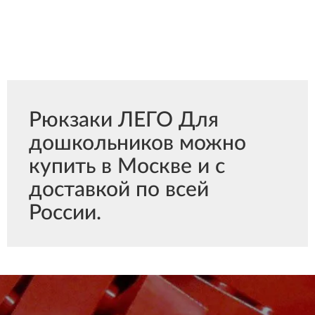
Рюкзаки ЛЕГО Для
дошкольников можно
купить в Москве и с
доставкой по всей
России.