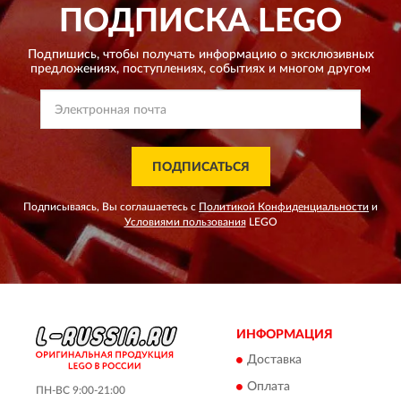
ПОДПИСКА
LEGO
Подпишись, чтобы получать информацию о эксклюзивных
предложениях,
поступлениях, событиях и многом другом
ПОДПИСАТЬСЯ
Подписываясь, Вы соглашаетесь с
Политикой Конфиденциальности
и
Условиями пользования
LEGO
ИНФОРМАЦИЯ
Доставка
Оплата
ПН-ВС 9:00-21:00