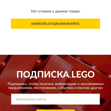
Нет отзывов о данном товаре.
НАПИСАТЬ ОТЗЫВ ИЛИ ВОПРОС
ПОДПИСКА
LEGO
Подпишись, чтобы получать информацию о эксклюзивных
предложениях,
поступлениях, событиях и многом другом