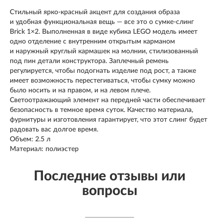
Стильный ярко-красный акцент для создания образа
и удобная функциональная вещь — все это о сумке-слинг
Brick 1×2. Выполненная в виде кубика LEGO модель имеет
одно отделение с внутренним открытым карманом
и наружный круглый кармашек на молнии, стилизованный
под пин детали конструктора. Заплечный ремень
регулируется, чтобы подогнать изделие под рост, а также
имеет возможность перестегиваться, чтобы сумку можно
было носить и на правом, и на левом плече.
Светоотражающий элемент на передней части обеспечивает
безопасность в темное время суток. Качество материала,
фурнитуры и изготовления гарантирует, что этот слинг будет
радовать вас долгое время.
Объем: 2.5 л
Материал: полиэстер
Последние отзывы или
вопросы