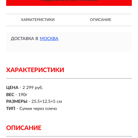
ХАРАКТЕРИСТИКИ
ОПИСАНИЕ
ДОСТАВКА В
МОСКВА
ХАРАКТЕРИСТИКИ
ЦЕНА
- 2 299 руб.
ВЕС
- 190г
РАЗМЕРЫ
- 25.5×12.5×5 см
ТИП
- Сумки через плечо
ОПИСАНИЕ