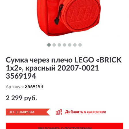
Сумка через плечо LEGO «BRICK
1x2», красный 20207-0021
3569194
Артикул:
3569194
2 299 руб.
Добавить к сравнению
НЕТ В НАЛИЧИИ
УВЕДОМИТЬ О ПОСТУПЛЕНИИ